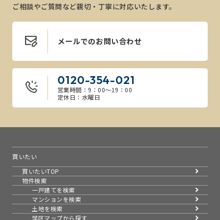
ご相談やご質問など親切・丁寧に対応いたします。
メールでのお問い合わせ
0120-354-021
営業時間：9：00～19：00
定休日：水曜日
買いたい
買いたいTOP
物件検索
一戸建てを検索
マンションを検索
土地を検索
学区マップから探す