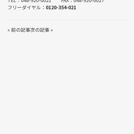
フリーダイヤル：
0120-354-021
«
前の記事
次の記事
»