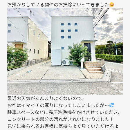
お預かりしている物件のお掃除にいってきました
最近お天気があんまりよくないので、
お空はイマイチの写りになってしまいましたが…
駐車スペースなどに高圧洗浄機をかけさせていただき、
コンクリートの部分の汚れがきれいになりました！
見学に来られるお客様に気持ちよく見ていただけるよ