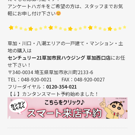
アンケートハガキをご希望の方は、スタッフまでお気
軽にお申し付け下さい
草加・川口・八潮エリアの一戸建て・マンション・土
地の購入は
センチュリー21草加市民ハウジング 草加西口店
にお任
せ下さい！
〒340-0034 埼玉県草加市氷川町2133-6
TEL：048-920-0021 FAX：048-920-0027
フリーダイヤル：
0120-354-021
【↓】カンタンスマート予約始めました！