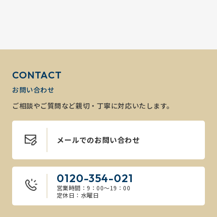
CONTACT
お問い合わせ
ご相談やご質問など親切・丁寧に対応いたします。
メールでのお問い合わせ
0120-354-021
営業時間：9：00～19：00
定休日：水曜日