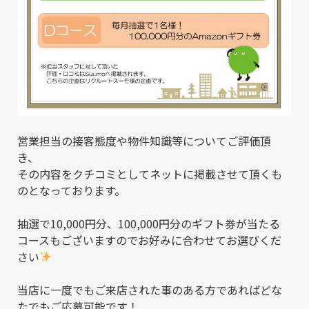
営業担当の接客態度や物件知識等についてご評価頂
き、
その内容をクチコミとしてネットに掲載させて頂くも
のとなっております。
抽選で10,000円分、100,000円分のギフト券が当たる
コースもございますのでお好みに合わせてお選びくだ
さい
当店に一度でもご来店された事のある方であればどな
たでもご応募可能です！