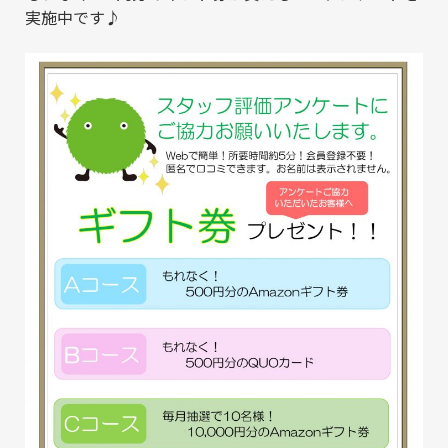
実施中です♪