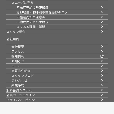
スムーズに売る
不動産売却の基礎知識
売却理由・物件別
不動産売却のコツ
不動産売却の注意点
不動産売却後の手続き
よくある疑問・質問
スタッフ紹介
会社案内
会社概要
アクセス
採用情報
お知らせ
コラム
売買物件紹介
スタッフブログ
問い合わせ
来店予約
無料会員システム
会員ページログイン
プライバシーポリシー