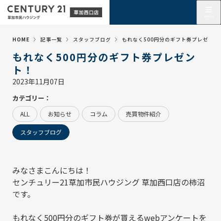
HOME
記事一覧
スタッフブログ
もれなく500円分のギフト券プレゼント
もれなく500円分のギフト券プレゼン
ト！
2023年11月07日
カテゴリー：
ALL
お知らせ
コラム
売買物件紹介
スタッフブログ
みなさまこんにちは！
センチュリー21草加市民ハウジング 草加西口店
の柿沼
です。
もれなく500円分のギフト券が貰えるwebアンケートを