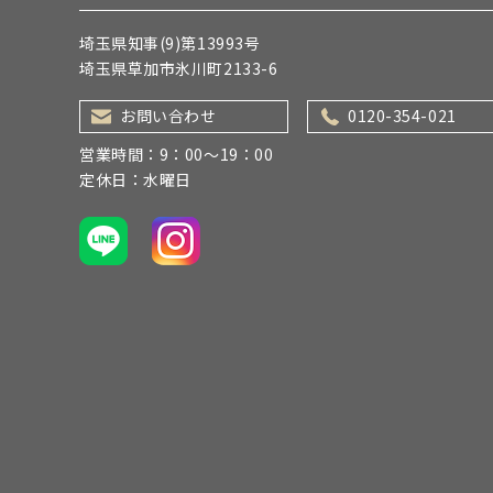
埼玉県知事(9)第13993号
埼玉県草加市氷川町2133-6
お問い合わせ
0120-354-021
営業時間：9：00～19：00
定休日：水曜日