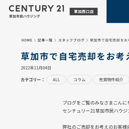
HOME
記事一覧
スタッフブログ
草加市で自宅売却をお
草加市で自宅売却をお考
2022年11月04日
カテゴリー：
ALL
コラム
売買物件紹介
ブログをご覧のみなさまこんに
センチュリー21草加市民ハウジ
弊社のご売却をお考えのお客様