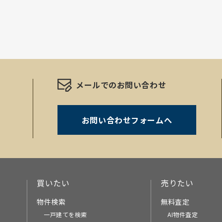
メールでのお問い合わせ
お問い合わせフォームへ
。
買いたい
売りたい
物件検索
無料査定
一戸建てを検索
AI物件査定