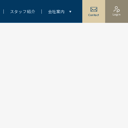
スタッフ紹介
会社案内
Login
Contact