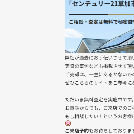
弊社が過去にお手伝いさせて頂
実際の事例なども掲載させて頂
ご売却は、一生にあるかないか
ぜひこちらのサイトをご参考に
ただいま無料査定を実施中です
お電話からでも、ご来店でのご
もし相談したい！というお客様
ご来店予約
もお待ちしておりま