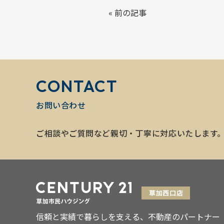
«
前の記事
CONTACT
お問い合わせ
ご相談やご質問など親切・丁寧に対応いたします
信頼と実績で暮らしを支える、不動産のパートナー