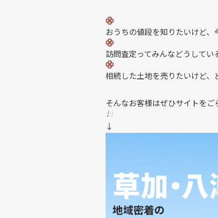
おうちの値段を知りたいけど、
訪問査定ってみんなどうしてい
相続した土地を売りたいけど、
そんなお客様はぜひサイトをご
↓