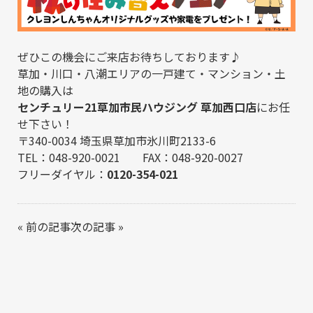
ぜひこの機会にご来店お待ちしております♪
草加・川口・八潮エリアの一戸建て・マンション・土
地の購入は
センチュリー21草加市民ハウジング 草加西口店
にお任
せ下さい！
〒340-0034 埼玉県草加市氷川町2133-6
TEL：048-920-0021 FAX：048-920-0027
フリーダイヤル：
0120-354-021
«
前の記事
次の記事
»