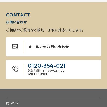
CONTACT
お問い合わせ
ご相談やご質問など親切・丁寧に対応いたします。
メールでのお問い合わせ
0120-354-021
営業時間：9：00～19：00
定休日：水曜日
買いたい