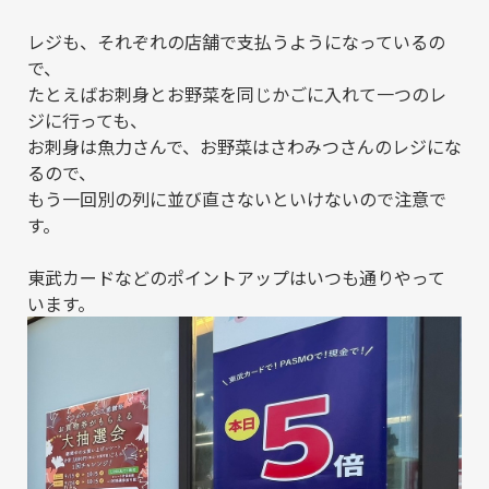
レジも、それぞれの店舗で支払うようになっているの
で、
たとえばお刺身とお野菜を同じかごに入れて一つのレ
ジに行っても、
お刺身は魚力さんで、お野菜はさわみつさんのレジにな
るので、
もう一回別の列に並び直さないといけないので注意で
す。
東武カードなどのポイントアップはいつも通りやって
います。