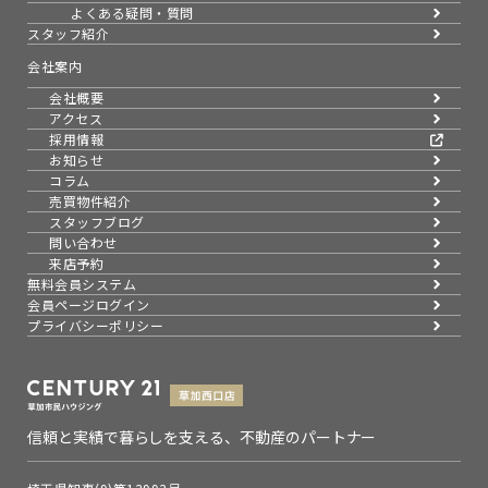
よくある疑問・質問
スタッフ紹介
会社案内
会社概要
アクセス
採用情報
お知らせ
コラム
売買物件紹介
スタッフブログ
問い合わせ
来店予約
無料会員システム
会員ページログイン
プライバシーポリシー
信頼と実績で暮らしを支える、不動産のパートナー