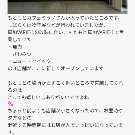
もともとカフェミラノさんが入っていたところです。
しばらくは物産展などが行われていましたが、
草加VARIE-1の改装に伴い、もともと草加VARIE-1で営
業していた
・魚力
・さわみつ
・ニュー・クイック
の３店舗がここに新しくオープンしています！
もともとの場所からすごく近いところで営業してくれ
るのは
とっても嬉しいしありがたいですよね
ちょっと前よりも店舗が小さくなったので、お昼時や
夕方などの
混雑する時間帯にはお店が人でいっぱいになっていま
す。