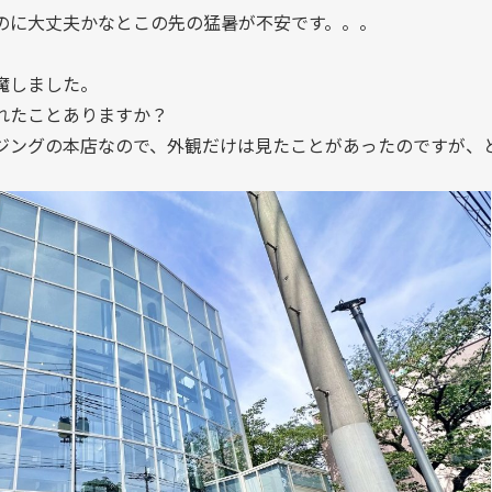
のに大丈夫かなとこの先の猛暑が不安です。。。
魔しました。
れたことありますか？
ジングの本店なので、外観だけは見たことがあったのですが、