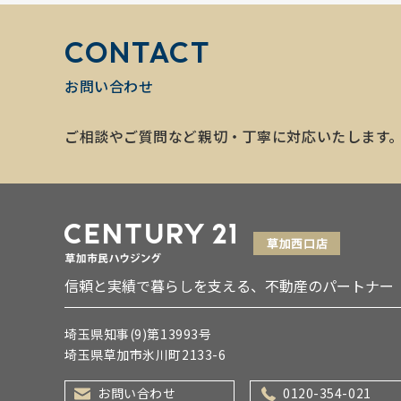
CONTACT
お問い合わせ
ご相談やご質問など親切・丁寧に対応いたします
信頼と実績で暮らしを支える、不動産のパートナー
埼玉県知事(9)第13993号
埼玉県草加市氷川町2133-6
お問い合わせ
0120-354-021