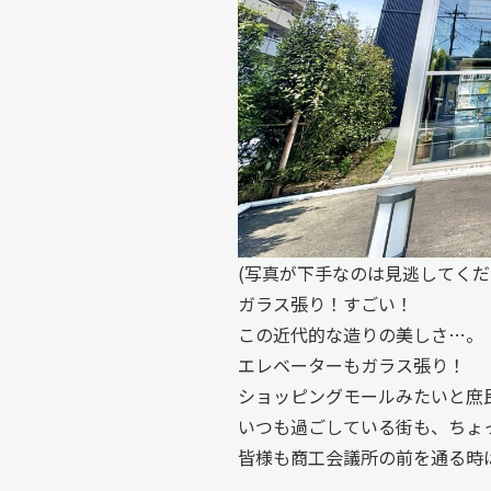
(写真が下手なのは見逃してくだ
ガラス張り！すごい！
この近代的な造りの美しさ…。
エレベーターもガラス張り！
ショッピングモールみたいと庶
いつも過ごしている街も、ちょ
皆様も商工会議所の前を通る時