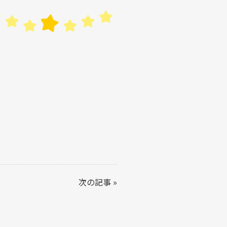
次の記事
»