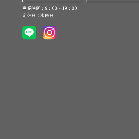
営業時間：9：00～19：00
定休日：水曜日