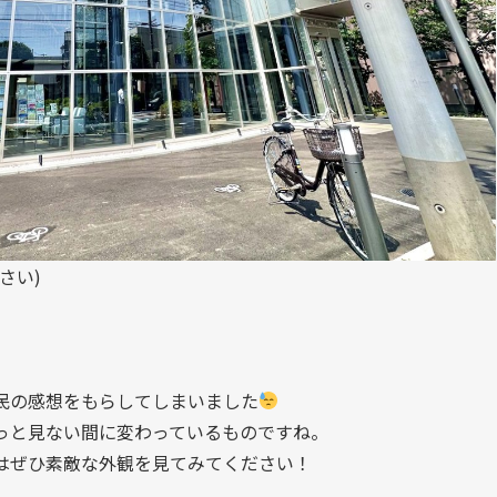
さい)
民の感想をもらしてしまいました
っと見ない間に変わっているものですね。
はぜひ素敵な外観を見てみてください！