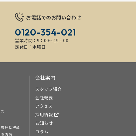
お電話でのお問い合わせ
0120-354-021
営業時間：9：00～19：00
定休日：水曜日
会社案内
スタッフ紹介
会社概要
アクセス
ース
採用情報
お知らせ
る費用と税金
コラム
売る方法