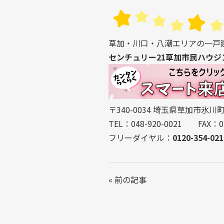
草加・川口・八潮エリアの一戸
センチュリー21草加市民ハウジ
〒340-0034 埼玉県草加市氷川町2
TEL：048-920-0021 FAX：04
フリーダイヤル：
0120-354-021
«
前の記事