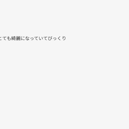
とても綺麗になっていてびっくり