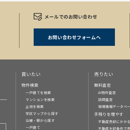
メールでのお問い合わせ
お問い合わせフォームへ
。
買いたい
売りたい
物件検索
無料査定
一戸建てを検索
AI物件査定
マンションを検索
訪問査定
土地を検索
相場情報データベ
学区マップから探す
手残りを増やす
沿線・駅から探す
不動産売却にかか
一戸建て
不動産を好条件で