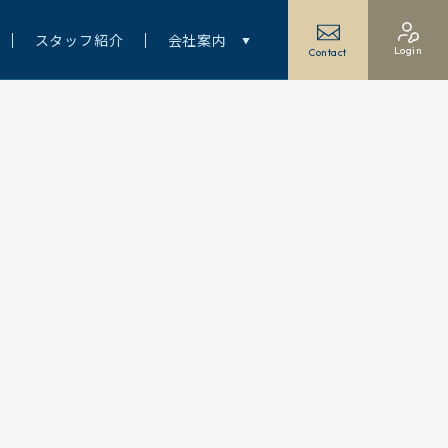
スタッフ紹介
会社案内
Login
Contact