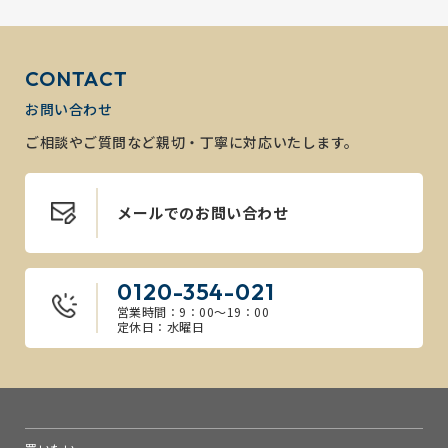
CONTACT
お問い合わせ
ご相談やご質問など親切・丁寧に対応いたします。
メールでのお問い合わせ
0120-354-021
営業時間：9：00～19：00
定休日：水曜日