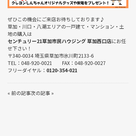
ぜひこの機会にご来店お待ちしております♪
草加・川口・八潮エリアの一戸建て・マンション・土
地の購入は
センチュリー21草加市民ハウジング 草加西口店
にお任
せ下さい！
〒340-0034 埼玉県草加市氷川町2133-6
TEL：048-920-0021 FAX：048-920-0027
フリーダイヤル：
0120-354-021
«
前の記事
次の記事
»