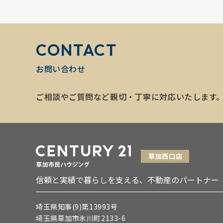
CONTACT
お問い合わせ
ご相談やご質問など親切・丁寧に対応いたします
信頼と実績で暮らしを支える、不動産のパートナー
埼玉県知事(9)第13993号
埼玉県草加市氷川町2133-6