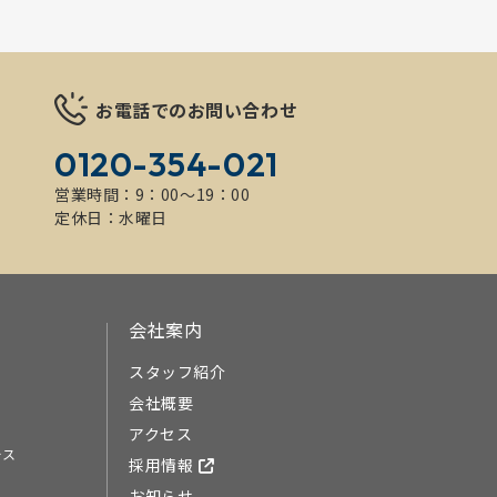
お電話でのお問い合わせ
0120-354-021
営業時間：9：00～19：00
定休日：水曜日
会社案内
スタッフ紹介
会社概要
アクセス
ース
採用情報
お知らせ