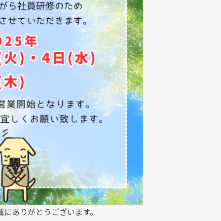
誠にありがとうございます。