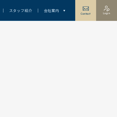
スタッフ紹介
会社案内
Login
Contact