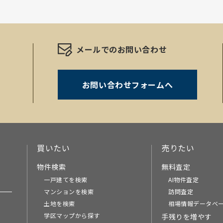
メールでのお問い合わせ
お問い合わせフォームへ
。
買いたい
売りたい
物件検索
無料査定
一戸建てを検索
AI物件査定
マンションを検索
訪問査定
土地を検索
相場情報データベ
学区マップから探す
手残りを増やす