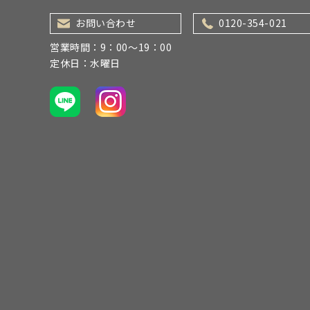
お問い合わせ
0120-354-021
営業時間：9：00～19：00
定休日：水曜日