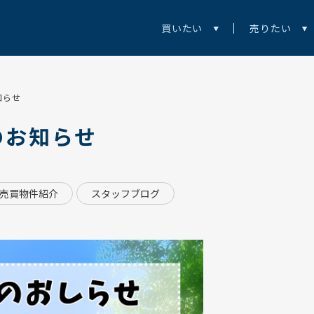
買いたい
売りたい
知らせ
のお知らせ
売買物件紹介
スタッフブログ