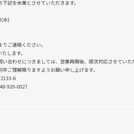
め下記を休業とさせていただきます。
(水)
よりご連絡ください。
いたします。
問い合わせにつきましては、営業再開後、順次対応させていた
何卒ご理解賜りますようお願い申し上げます。
133-6
8-920-0027