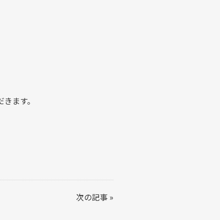
だきます。
次の記事
»