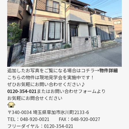
追加したお写真をご覧になる場合はコチラ→
物件詳細
こちらの物件は現地見学会を実施中です！
ぜひお気軽にお問い合わせください♪
0120-354-021
または
お問い合わせフォーム
より
お気軽にお問合せください
〒340-0034 埼玉県草加市氷川町2133-6
TEL：048-920-0021 FAX：048-920-0027
フリーダイヤル：0120-354-021