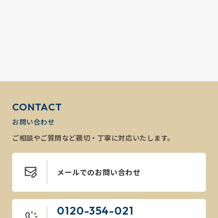
CONTACT
お問い合わせ
ご相談やご質問など親切・丁寧に対応いたします。
メールでのお問い合わせ
0120-354-021