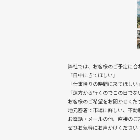
弊社では、お客様のご予定に合
「日中にきてほしい」
「仕事帰りの時間に来てほしい
「遠方から行くのでこの日でな
お客様のご希望をお聞かせくだ
地元密着で市場に詳しい、不動
お電話・メールの他、直接のご
ぜひお気軽にお声かけください