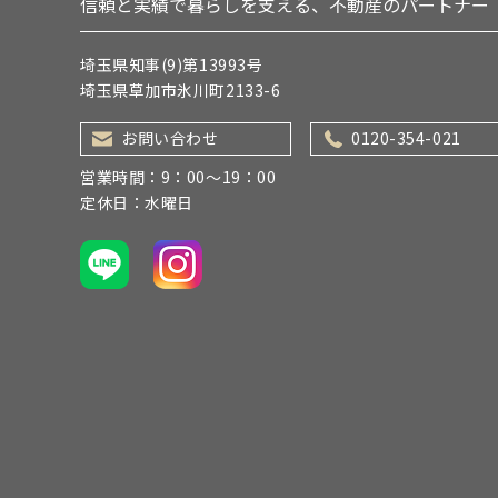
信頼と実績で暮らしを支える、不動産のパートナー
埼玉県知事(9)第13993号
埼玉県草加市氷川町2133-6
お問い合わせ
0120-354-021
営業時間：9：00～19：00
定休日：水曜日