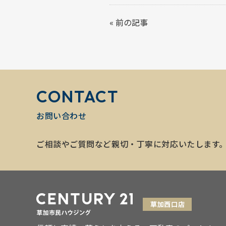
«
前の記事
CONTACT
お問い合わせ
ご相談やご質問など親切・丁寧に対応いたします