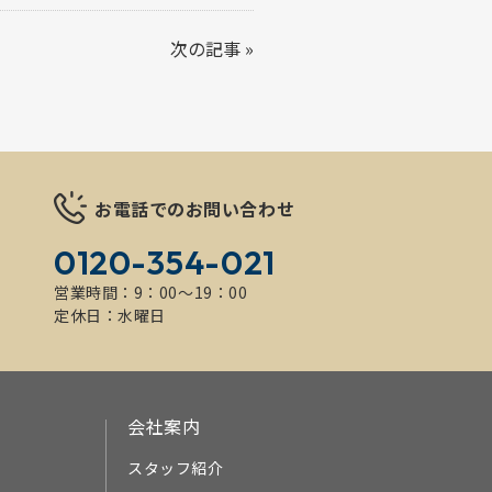
次の記事
»
お電話でのお問い合わせ
0120-354-021
営業時間：9：00～19：00
定休日：水曜日
会社案内
スタッフ紹介