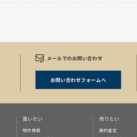
メールでのお問い合わせ
お問い合わせフォームへ
。
買いたい
売りたい
物件検索
無料査定