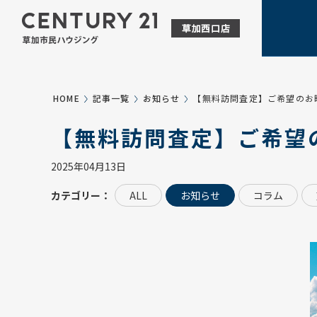
HOME
記事一覧
お知らせ
【無料訪問査定】ご希望のお
【無料訪問査定】ご希望
2025年04月13日
カテゴリー：
ALL
お知らせ
コラム