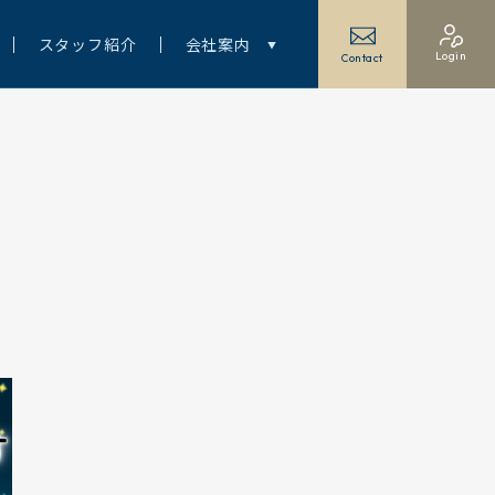
スタッフ紹介
会社案内
Login
Contact