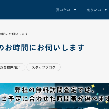
買いたい
売りたい
時間にお伺いします
のお時間にお伺いします
売買物件紹介
スタッフブログ