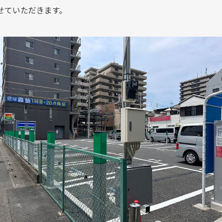
せていただきます。