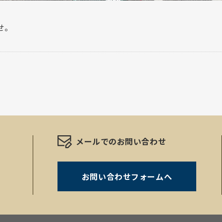
せ。
メールでのお問い合わせ
お問い合わせフォームへ
。