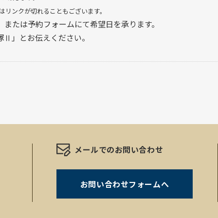
合はリンクが切れることもございます。
、または予約フォームにて希望日を承ります。
塚Ⅱ」とお伝えください。
メールでのお問い合わせ
お問い合わせフォームへ
。