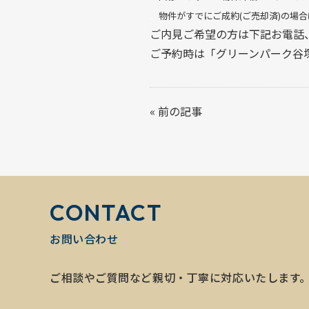
．
物件がすでにご成約(ご売却済)の場
ご内見ご希望の方は下記お電話
ご予約時は「グリーンパーク谷
«
前の記事
CONTACT
お問い合わせ
ご相談やご質問など親切・丁寧に対応いたします