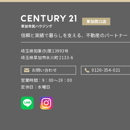
信頼と実績で暮らしを支える、不動産のパートナー
埼玉県知事(9)第13993号
埼玉県草加市氷川町2133-6
お問い合わせ
0120-354-021
営業時間：9：00～19：00
定休日：水曜日