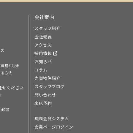
会社案内
スタッフ紹介
会社概要
アクセス
ース
採用情報
お知らせ
る費用と税金
コラム
売る方法
売買物件紹介
スタッフブログ
任せください
問い合わせ
由
来店予約
40選
無料会員システム
会員ページログイン