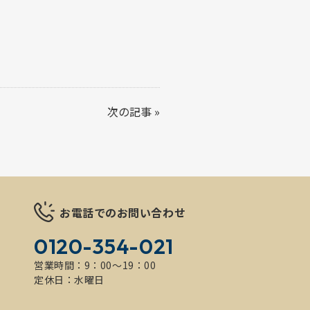
次の記事
»
お電話でのお問い合わせ
0120-354-021
営業時間：9：00～19：00
定休日：水曜日