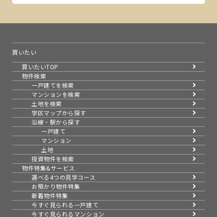
買いたい
買いたいTOP
物件検索
一戸建てを検索
マンションを検索
土地を検索
学区マップから探す
沿線・駅から探す
一戸建て
マンション
土地
投資物件を検索
物件特集&サービス
選べる4つの見学コース
お預かり物件特集
新着物件特集
今すぐ見られる一戸建て
今すぐ見られるマンション