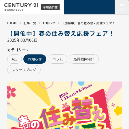
HOME
記事一覧
お知らせ
【開催中】春の住み替え応援フェア！
【開催中】春の住み替え応援フェア！
2025年03月06日
カテゴリー：
ALL
お知らせ
コラム
売買物件紹介
スタッフブログ