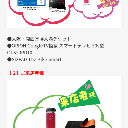
●大阪・関西万博入場チケット
●ORION GoogleTV搭載 スマートテレビ 50v型
OLS50RD10
●SIXPAD The Bike Smart
【２】ご来店者様