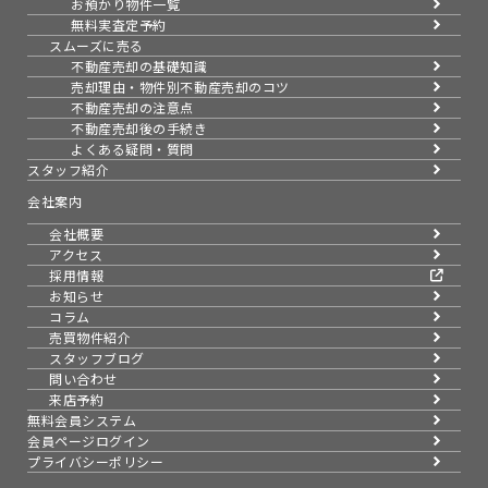
お預かり物件一覧
無料実査定予約
スムーズに売る
不動産売却の基礎知識
売却理由・物件別
不動産売却のコツ
不動産売却の注意点
不動産売却後の手続き
よくある疑問・質問
スタッフ紹介
会社案内
会社概要
アクセス
採用情報
お知らせ
コラム
売買物件紹介
スタッフブログ
問い合わせ
来店予約
無料会員システム
会員ページログイン
プライバシーポリシー