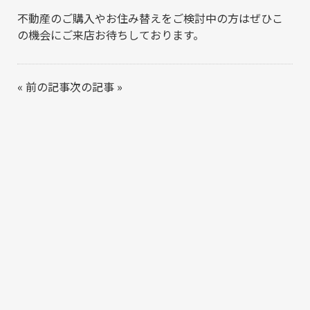
不動産のご購入やお住み替えをご検討中の方はぜひこ
の機会にご来店お待ちしております。
«
前の記事
次の記事
»