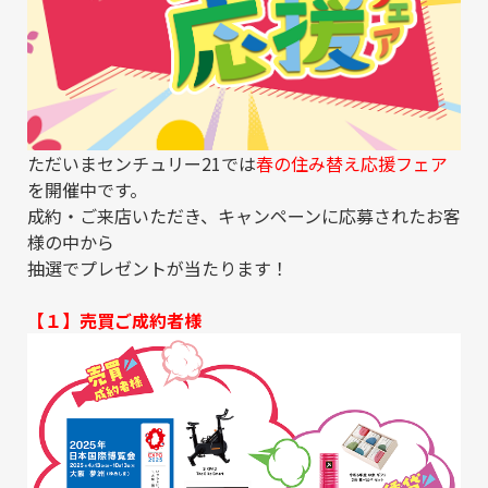
ただいまセンチュリー21では
春の住み替え応援フェア
を開催中です。
成約・ご来店いただき、キャンペーンに応募されたお客
様の中から
抽選でプレゼントが当たります！
【１】売買ご成約者様