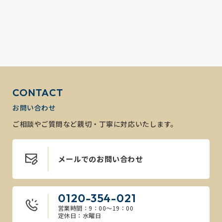
CONTACT
お問い合わせ
ご相談やご質問など親切・丁寧に対応いたします。
メールでのお問い合わせ
0120-354-021
営業時間：9：00～19：00
定休日：水曜日