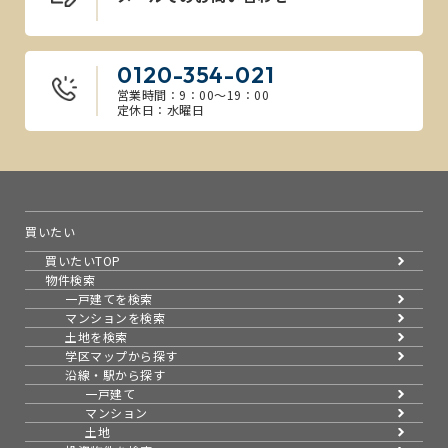
0120-354-021
営業時間：9：00～19：00
定休日：水曜日
買いたい
買いたいTOP
物件検索
一戸建てを検索
マンションを検索
土地を検索
学区マップから探す
沿線・駅から探す
一戸建て
マンション
土地