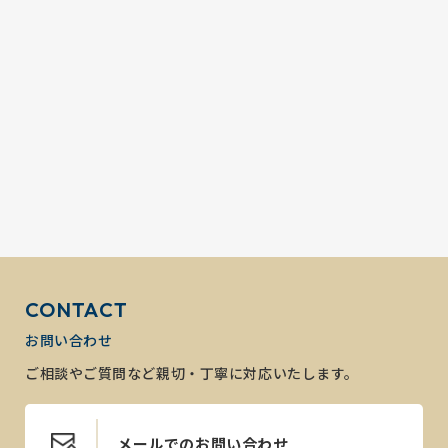
CONTACT
お問い合わせ
ご相談やご質問など親切・丁寧に対応いたします。
メールでのお問い合わせ