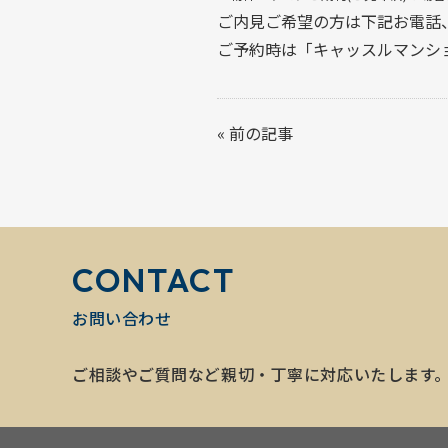
ご内見ご希望の方は下記お電話
ご予約時は「キャッスルマンシ
«
前の記事
CONTACT
お問い合わせ
ご相談やご質問など親切・丁寧に対応いたします