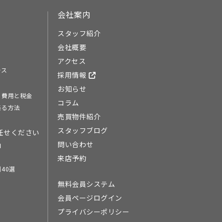
会社案内
スタッフ紹介
会社概要
アクセス
ース
採用情報
お知らせ
る費用と税金
コラム
売る方法
売買物件紹介
スタッフブログ
任せください
問い合わせ
由
来店予約
40選
無料会員システム
会員ページログイン
プライバシーポリシー