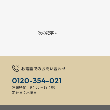
次の記事
»
お電話でのお問い合わせ
0120-354-021
営業時間：9：00～19：00
定休日：水曜日