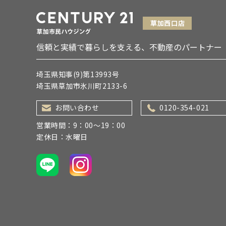
信頼と実績で暮らしを支える、不動産のパートナー
埼玉県知事(9)第13993号
埼玉県草加市氷川町2133-6
お問い合わせ
0120-354-021
営業時間：9：00～19：00
定休日：水曜日