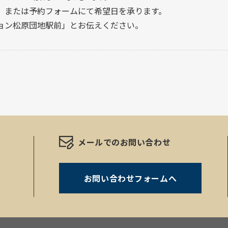
、または予約フォームにて希望日を承ります。
ョン松原団地駅前」とお伝えください。
メールでのお問い合わせ
お問い合わせフォームへ
。