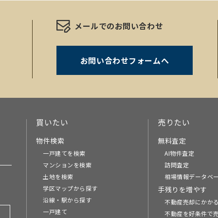
メールでのお問い合わせ
お問い合わせフォームへ
。
買いたい
売りたい
物件検索
無料査定
一戸建てを検索
AI物件査定
マンションを検索
訪問査定
土地を検索
相場情報データベ
学区マップから探す
手残りを増やす
沿線・駅から探す
不動産売却にかか
一戸建て
不動産を好条件で