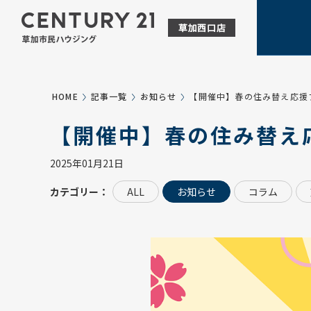
HOME
記事一覧
お知らせ
【開催中】春の住み替え応援
【開催中】春の住み替え
2025年01月21日
カテゴリー：
ALL
お知らせ
コラム