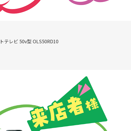
トテレビ 50v型 OLS50RD10