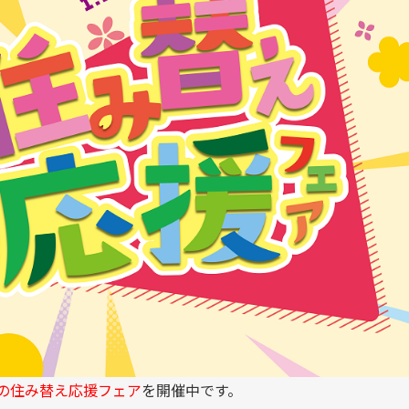
の住み替え応援フェア
を開催中です。