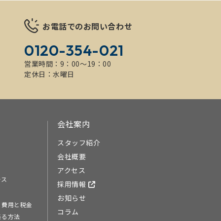
お電話でのお問い合わせ
0120-354-021
営業時間：9：00～19：00
定休日：水曜日
会社案内
スタッフ紹介
会社概要
アクセス
ース
採用情報
お知らせ
る費用と税金
コラム
売る方法