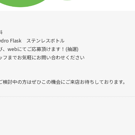
料
ro Flask ステンレスボトル
、webにてご応募頂けます！(抽選)
ッフまでお気軽にお問い合わせください
ご検討中の方はぜひこの機会にご来店お待ちしております。