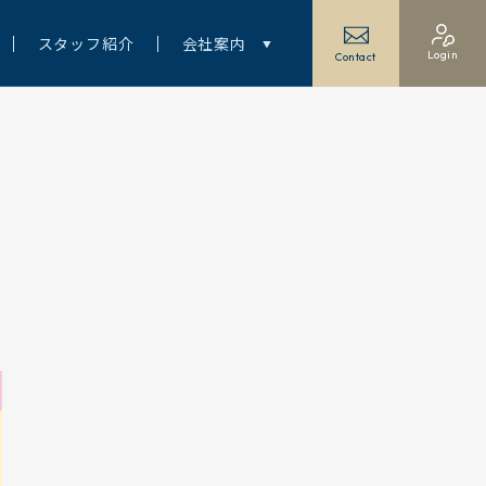
スタッフ紹介
会社案内
Login
Contact