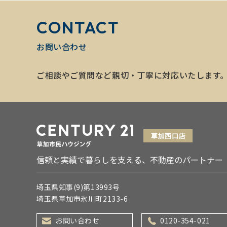
CONTACT
お問い合わせ
ご相談やご質問など親切・丁寧に対応いたします
信頼と実績で暮らしを支える、不動産のパートナー
埼玉県知事(9)第13993号
埼玉県草加市氷川町2133-6
お問い合わせ
0120-354-021