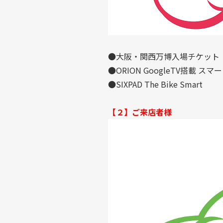
●大阪・関西万博入場チケット
●ORION GoogleTV搭載 スマー
●SIXPAD The Bike Smart
【２】ご来店者様