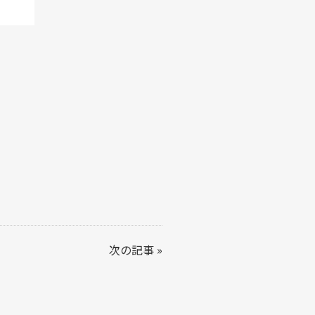
次の記事
»