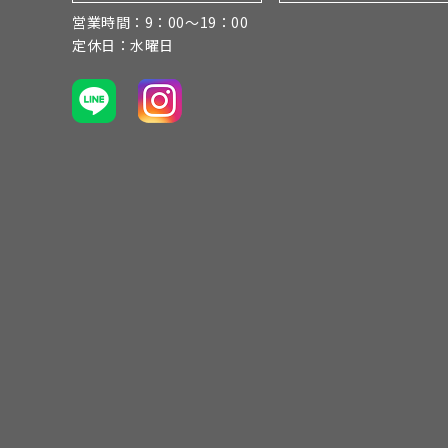
営業時間：9：00～19：00
定休日：水曜日