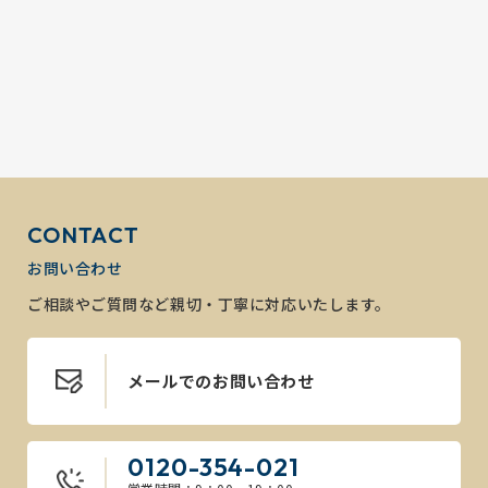
CONTACT
お問い合わせ
ご相談やご質問など親切・丁寧に対応いたします。
メールでのお問い合わせ
0120-354-021