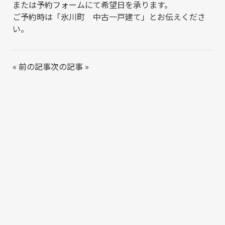
または予約フォームにて希望日を承ります。
ご予約時は「氷川町 中古一戸建て」とお伝えくださ
い。
«
前の記事
次の記事
»