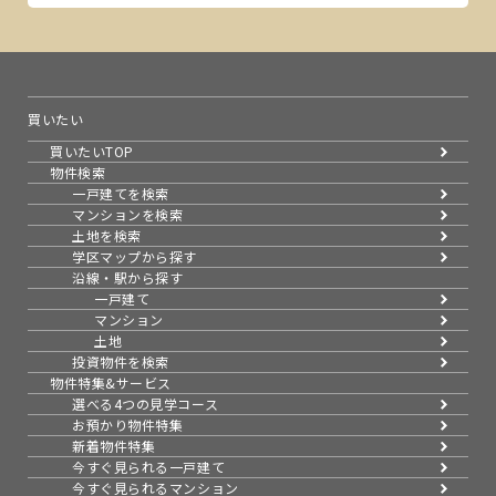
買いたい
買いたいTOP
物件検索
一戸建てを検索
マンションを検索
土地を検索
学区マップから探す
沿線・駅から探す
一戸建て
マンション
土地
投資物件を検索
物件特集&サービス
選べる4つの見学コース
お預かり物件特集
新着物件特集
今すぐ見られる一戸建て
今すぐ見られるマンション