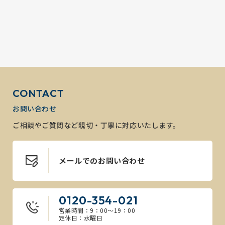
CONTACT
お問い合わせ
ご相談やご質問など親切・丁寧に対応いたします。
メールでのお問い合わせ
0120-354-021
営業時間：9：00～19：00
定休日：水曜日