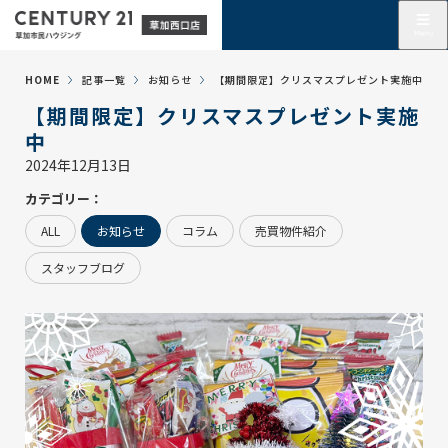
HOME
記事一覧
お知らせ
【期間限定】クリスマスプレゼント実施中
【期間限定】クリスマスプレゼント実施
中
2024年12月13日
カテゴリー：
ALL
お知らせ
コラム
売買物件紹介
スタッフブログ