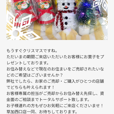
もうすぐクリスマスですね。
ただいまの期間ご来店いただいたお客様にお菓子をプ
レゼントしております。
お住み替えなどで現在のお住まいをご売却されたいな
どのご希望はございませんか？
弊社でしたら、お家のご売却・ご購入がひとつの店舗
でどちらも叶えられます！
お客様専属の担当がご売却からお住み替え先探し、資
金面のご相談までトータルサポート致します。
お子様連れの方もぜひお気軽にご来店くださいませ！
草加西口店一同、お待ちしております。