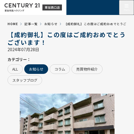
HOME
記事一覧
お知らせ
【成約御礼】この度はご成約おめでとうござい
【成約御礼】この度はご成約おめでとう
ございます！
2024年07月28日
カテゴリー：
ALL
お知らせ
コラム
売買物件紹介
スタッフブログ