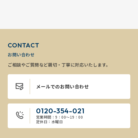
CONTACT
お問い合わせ
ご相談やご質問など親切・丁寧に対応いたします。
メールでのお問い合わせ
0120-354-021
営業時間：9：00～19：00
定休日：水曜日