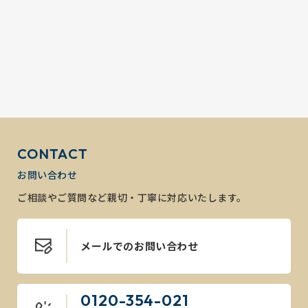
CONTACT
お問い合わせ
ご相談やご質問など親切・丁寧に対応いたします。
メールでのお問い合わせ
0120-354-021