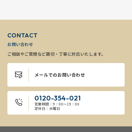
CONTACT
お問い合わせ
ご相談やご質問など親切・丁寧に対応いたします。
メールでのお問い合わせ
0120-354-021
営業時間：9：00～19：00
定休日：水曜日