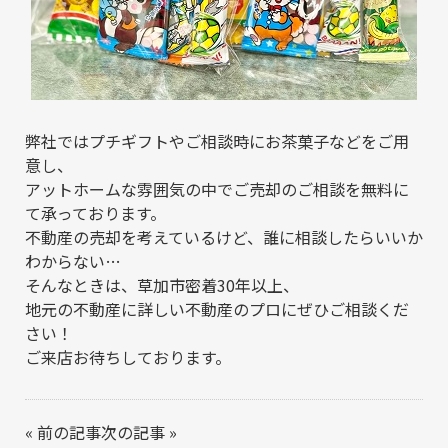
弊社ではプチギフトやご相談時にお茶菓子などをご用
意し、
アットホームな雰囲気の中でご売却のご相談を無料に
て承っております。
不動産の売却を考えているけど、誰に相談したらいいか
わからない…
そんなときは、草加市密着30年以上、
地元の不動産に詳しい不動産のプロにぜひご相談くだ
さい！
ご来店お待ちしております。
«
前の記事
次の記事
»