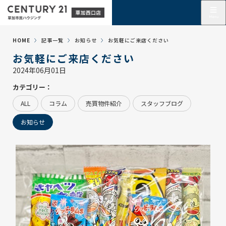
HOME
記事一覧
お知らせ
お気軽にご来店ください
お気軽にご来店ください
2024年06月01日
カテゴリー：
ALL
コラム
売買物件紹介
スタッフブログ
お知らせ