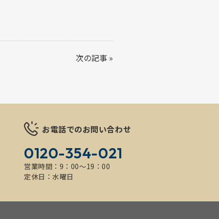
次の記事
»
お電話でのお問い合わせ
0120-354-021
営業時間：9：00～19：00
定休日：水曜日