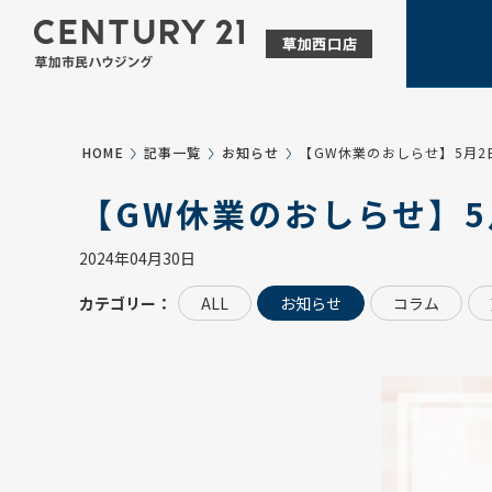
HOME
記事一覧
お知らせ
【GW休業のおしらせ】5月
【GW休業のおしらせ】
2024年04月30日
カテゴリー：
ALL
お知らせ
コラム