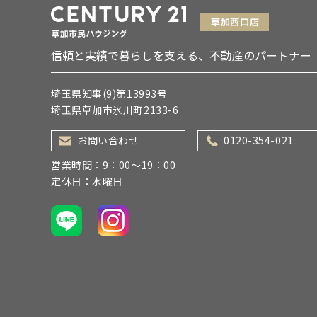
信頼と実績で暮らしを支える、不動産のパートナー
埼玉県知事(9)第13993号
埼玉県草加市氷川町2133-6
お問い合わせ
0120-354-021
営業時間：9：00～19：00
定休日：水曜日