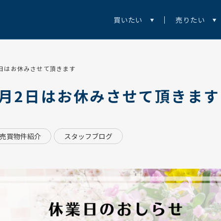
買いたい
売りたい
2日はお休みさせて頂きます
5月2日はお休みさせて頂きます
売買物件紹介
スタッフブログ