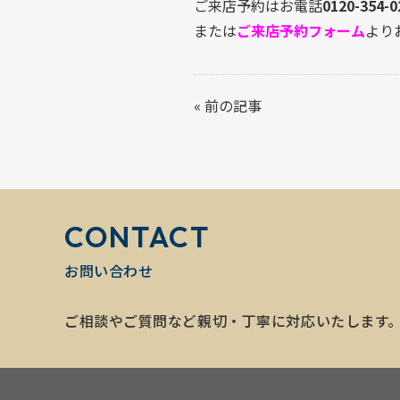
ご来店予約はお電話
0120-354-0
または
ご来店予約フォーム
より
«
前の記事
CONTACT
お問い合わせ
ご相談やご質問など親切・丁寧に対応いたします