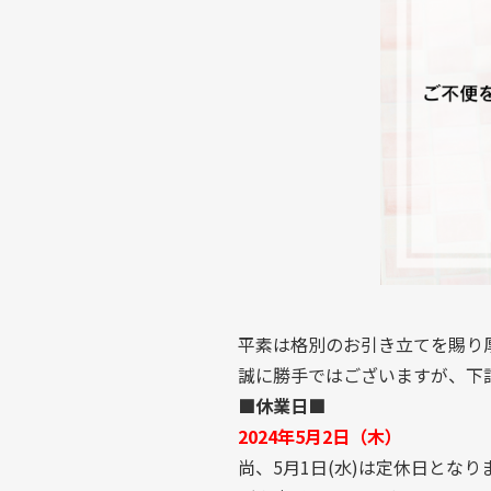
平素は格別のお引き立てを賜り
誠に勝手ではございますが、下
■休業日■
2024年5月2日（木）
尚、5月1日(水)は定休日となり