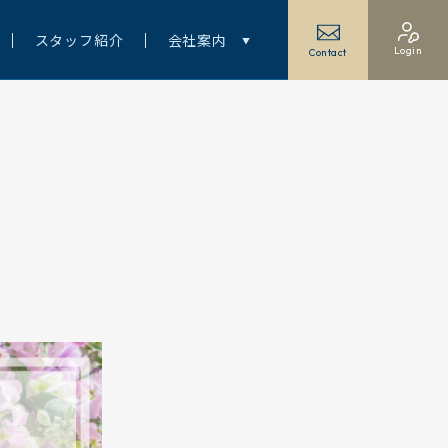
スタッフ紹介
会社案内
Login
Contact