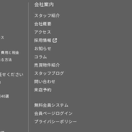
会社案内
スタッフ紹介
会社概要
アクセス
ース
採用情報
お知らせ
る費用と税金
コラム
売る方法
売買物件紹介
スタッフブログ
任せください
問い合わせ
由
来店予約
40選
無料会員システム
会員ページログイン
プライバシーポリシー