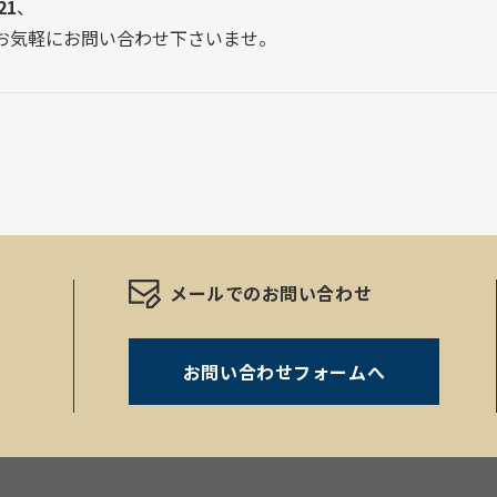
21
、
お気軽にお問い合わせ下さいませ。
メールでのお問い合わせ
お問い合わせフォームへ
。