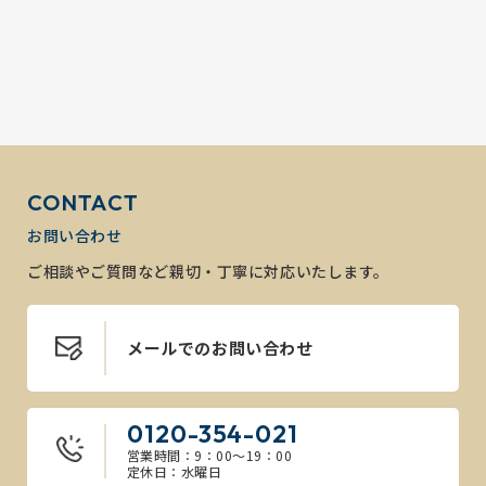
CONTACT
お問い合わせ
ご相談やご質問など親切・丁寧に対応いたします。
メールでのお問い合わせ
0120-354-021
営業時間：9：00～19：00
定休日：水曜日