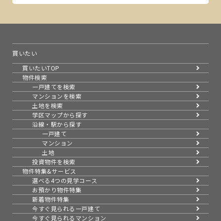
買いたい
買いたいTOP
物件検索
一戸建てを検索
マンションを検索
土地を検索
学区マップから探す
沿線・駅から探す
一戸建て
マンション
土地
投資物件を検索
物件特集&サービス
選べる4つの見学コース
お預かり物件特集
新着物件特集
今すぐ見られる一戸建て
今すぐ見られるマンション