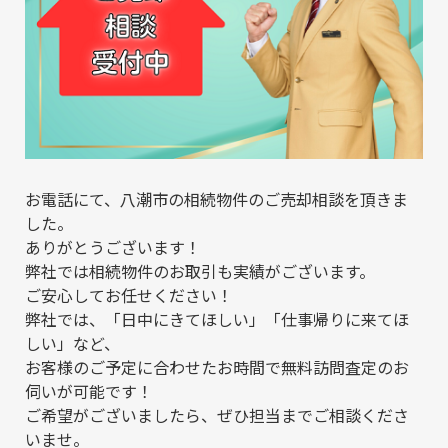
お電話にて、八潮市の相続物件のご売却相談を頂きま
した。
ありがとうございます！
弊社では相続物件のお取引も実績がございます。
ご安心してお任せください！
弊社では、「日中にきてほしい」「仕事帰りに来てほ
しい」など、
お客様のご予定に合わせたお時間で無料訪問査定のお
伺いが可能です！
ご希望がございましたら、ぜひ担当までご相談くださ
いませ。