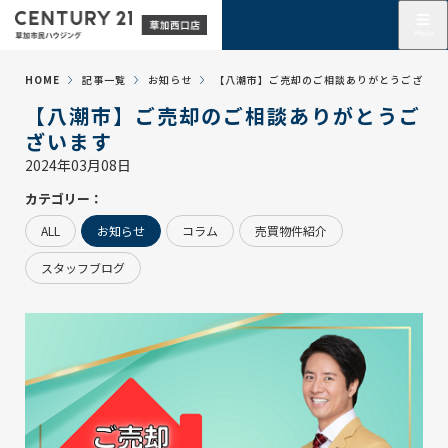
HOME
記事一覧
お知らせ
【八潮市】ご売却のご相談ありがとうございま
【八潮市】ご売却のご相談ありがとうご
ざいます
2024年03月08日
カテゴリー：
ALL
お知らせ
コラム
売買物件紹介
スタッフブログ