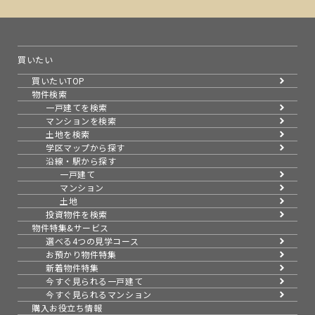
買いたい
買いたいTOP
物件検索
一戸建てを検索
マンションを検索
土地を検索
学区マップから探す
沿線・駅から探す
一戸建て
マンション
土地
投資物件を検索
物件特集&サービス
選べる4つの見学コース
お預かり物件特集
新着物件特集
今すぐ見られる一戸建て
今すぐ見られるマンション
購入お役立ち情報