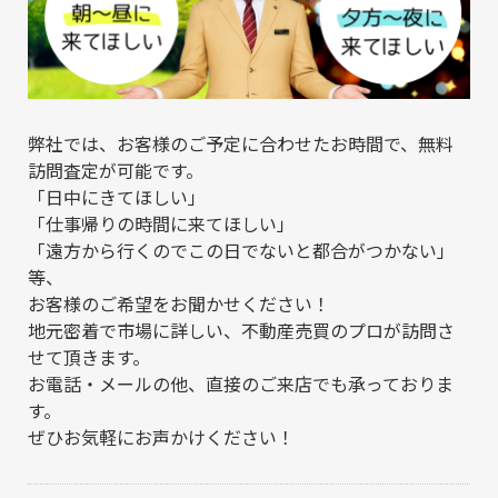
弊社では、お客様のご予定に合わせたお時間で、無料
訪問査定が可能です。
「日中にきてほしい」
「仕事帰りの時間に来てほしい」
「遠方から行くのでこの日でないと都合がつかない」
等、
お客様のご希望をお聞かせください！
地元密着で市場に詳しい、不動産売買のプロが訪問さ
せて頂きます。
お電話・メールの他、直接のご来店でも承っておりま
す。
ぜひお気軽にお声かけください！