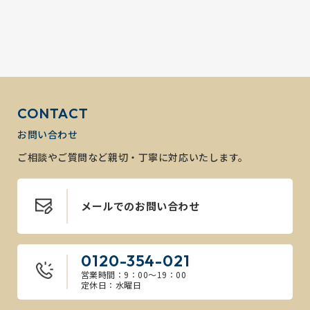
CONTACT
お問い合わせ
ご相談やご質問など親切・丁寧に対応いたします。
メールでのお問い合わせ
0120-354-021
営業時間：9：00～19：00
定休日：水曜日