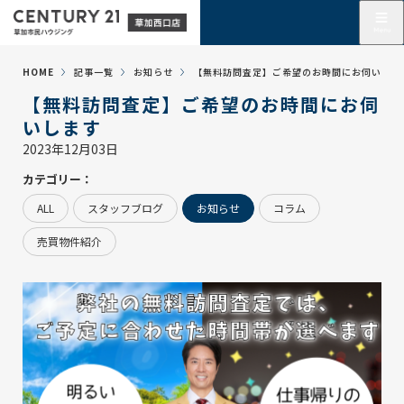
HOME
記事一覧
お知らせ
【無料訪問査定】ご希望のお時間にお伺いしま
【無料訪問査定】ご希望のお時間にお伺
いします
2023年12月03日
カテゴリー：
ALL
スタッフブログ
お知らせ
コラム
売買物件紹介