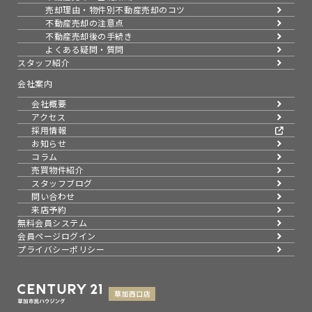
売却理由・物件別
不動産売却のコツ
不動産売却の注意点
不動産売却後の手続き
よくある疑問・質問
スタッフ紹介
会社案内
会社概要
アクセス
採用情報
お知らせ
コラム
売買物件紹介
スタッフブログ
問い合わせ
来店予約
無料会員システム
会員ページログイン
プライバシーポリシー