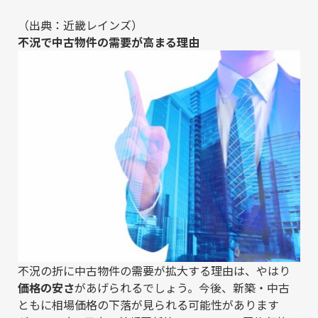
（出典：
近畿レインズ
）
不況で中古物件の需要が高まる理由
不況の折に中古物件の需要が拡大する理由は、やはり
価格の安さ
があげられるでしょう。今後、新築・中古
ともに相場価格の下落が見られる可能性があります