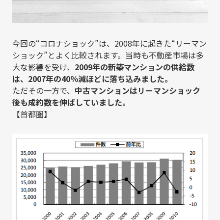
今回の“コロナショック”は、2008年に起きた“リーマン
ショック”とよく比較されます。当時も不動産市場は多
大な影響を受け、
2009年の新築マンションの供給数
は、2007年の40％減ほどに落ち込みました。
ただその一方で、
中古マンションはリーマンショック
後も成約数を伸ばしていました。
【首都圏】