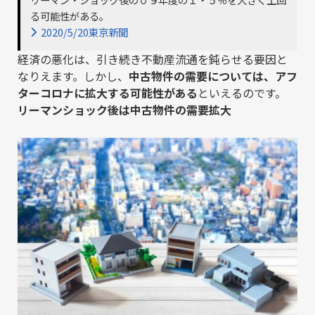
る可能性がある。
2020/5/20東京新聞
経済の悪化は、引き続き不動産流通を鈍らせる要因と
なりえます。しかし、
中古物件の需要については、アフ
ターコロナに拡大する可能性がある
といえるのです。
リーマンショック後は中古物件の需要拡大