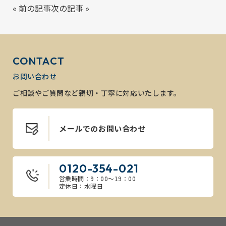
«
前の記事
次の記事
»
CONTACT
お問い合わせ
ご相談やご質問など親切・丁寧に対応いたします。
メールでのお問い合わせ
0120-354-021
営業時間：9：00～19：00
定休日：水曜日