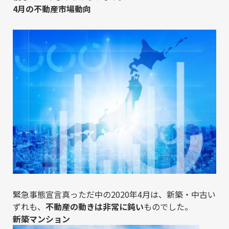
4月の不動産市場動向
緊急事態宣言真っただ中の2020年4月は、新築・中古い
ずれも、
不動産の動きは非常に鈍い
ものでした。
新築マンション