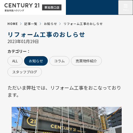
HOME
記事一覧
お知らせ
リフォーム工事のおしらせ
リフォーム工事のおしらせ
2023年01月19日
カテゴリー：
ALL
お知らせ
コラム
売買物件紹介
スタッフブログ
ただいま弊社では、リフォーム工事をおこなっており
ます。