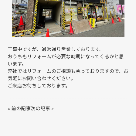
工事中ですが、通常通り営業しております。
おうちもリフォームが必要な時期になってくるかと思
います。
弊社ではリフォームのご相談も承っておりますので、お
気軽にお問い合わせください。
ご来店お待ちしております。
«
前の記事
次の記事
»