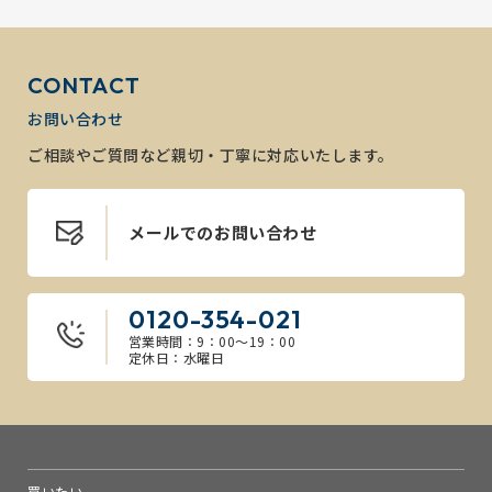
CONTACT
お問い合わせ
ご相談やご質問など親切・丁寧に対応いたします。
メールでのお問い合わせ
0120-354-021
営業時間：9：00～19：00
定休日：水曜日
買いたい