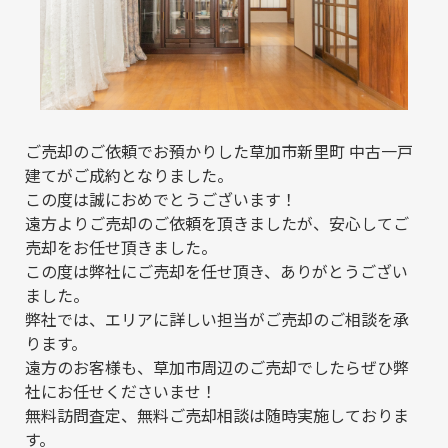
ご売却のご依頼でお預かりした草加市新里町 中古一戸
建てがご成約となりました。
この度は誠におめでとうございます！
遠方よりご売却のご依頼を頂きましたが、安心してご
売却をお任せ頂きました。
この度は弊社にご売却を任せ頂き、ありがとうござい
ました。
弊社では、エリアに詳しい担当がご売却のご相談を承
ります。
遠方のお客様も、草加市周辺のご売却でしたらぜひ弊
社にお任せくださいませ！
無料訪問査定、無料ご売却相談は随時実施しておりま
す。