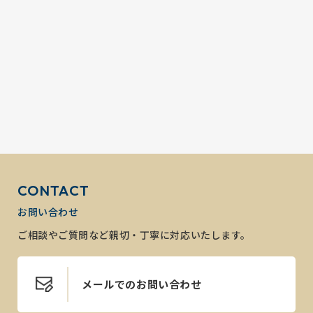
CONTACT
お問い合わせ
ご相談やご質問など親切・丁寧に対応いたします。
メールでのお問い合わせ