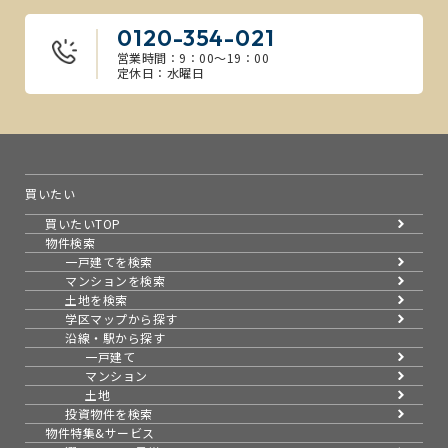
0120-354-021
営業時間：9：00～19：00
定休日：水曜日
買いたい
買いたいTOP
物件検索
一戸建てを検索
マンションを検索
土地を検索
学区マップから探す
沿線・駅から探す
一戸建て
マンション
土地
投資物件を検索
物件特集&サービス