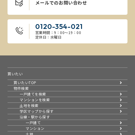
メールでのお問い合わせ
0120-354-021
営業時間：9：00～19：00
定休日：水曜日
買いたい
買いたいTOP
物件検索
一戸建てを検索
マンションを検索
土地を検索
学区マップから探す
沿線・駅から探す
一戸建て
マンション
土地