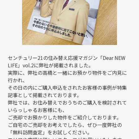
センチュリー21の住み替え応援マガジン「Dear NEW
LIFE」vol.2に弊社が掲載されました。
実際に、弊社の高橋と一緒にお預かり物件をご内見に
行かれ、
その日の内にご購入申込をされたお客様の事例が特集
記事として掲載されております。
弊社では、お住み替えでおうちのご購入を検討されて
いらっしゃるお客様にも、
ご売却でお預かりした物件をご紹介しております。
ご自宅のご売却をお考えでしたら、ぜひ一度弊社の
「無料訪問査定」をお試しください。