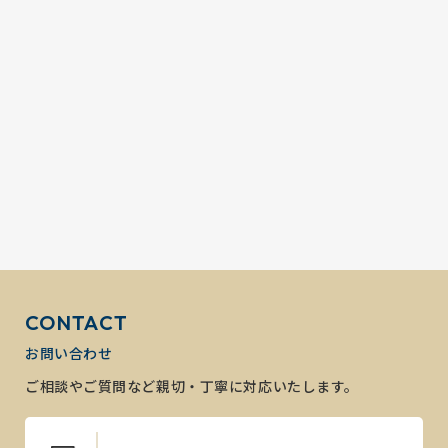
CONTACT
お問い合わせ
ご相談やご質問など親切・丁寧に対応いたします。