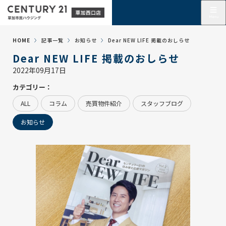
HOME
記事一覧
お知らせ
Dear NEW LIFE 掲載のおしらせ
Dear NEW LIFE 掲載のおしらせ
2022年09月17日
カテゴリー：
ALL
コラム
売買物件紹介
スタッフブログ
お知らせ