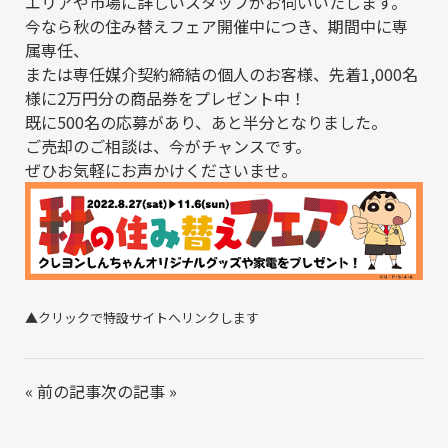
エリアや市場に詳しいスタッフがお伺いいたします。
今なら秋の住み替えフェア開催中につき、期間中に専
属専任、
または専任媒介契約締結の個人のお客様、先着1,000名
様に2万円分の商品券をプレゼント中！
既に500名の応募があり、あと半分となりました。
ご売却のご相談は、今がチャンスです。
ぜひお気軽にお声かけくださいませ。
▲クリックで特設サイトへリンクします
«
前の記事
次の記事
»