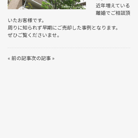
近年増えている
離婚でご相談頂
いたお客様です。
周りに知られず早期にご売却した事例となります。
ぜひご覧くださいませ。
«
前の記事
次の記事
»