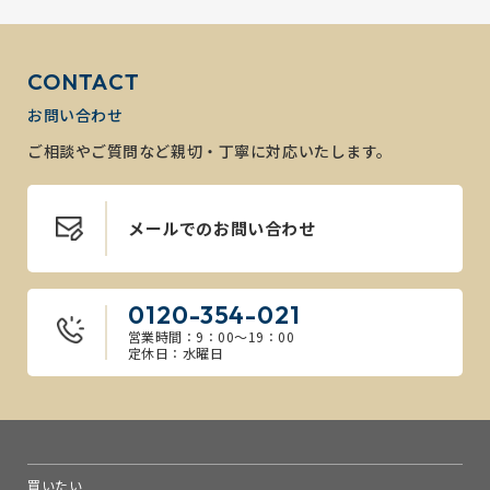
CONTACT
お問い合わせ
ご相談やご質問など親切・丁寧に対応いたします。
メールでのお問い合わせ
0120-354-021
営業時間：9：00～19：00
定休日：水曜日
買いたい