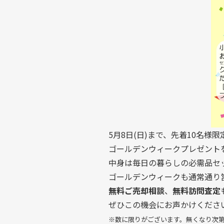
5月8日(日)まで、先着10名様限
ゴールデンウィークプレゼント
中身は毎日の暮らしの必需品セ
ゴールデンウィークも通常通り
無料ご売却相談
、
無料訪問査定
ぜひこの機会にお声かけくださ
※数に限りがございます。無くなり次