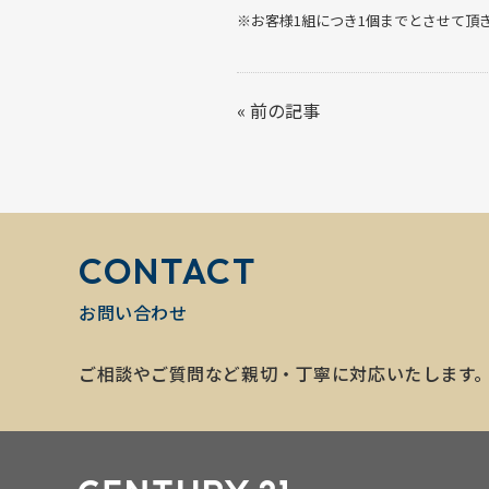
※お客様1組につき1個までとさせて頂
«
前の記事
CONTACT
お問い合わせ
ご相談やご質問など親切・丁寧に対応いたします