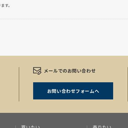
きます。
メールでのお問い合わせ
お問い合わせフォームへ
。
買いたい
売りたい