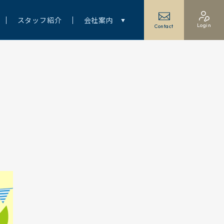
スタッフ紹介
会社案内
Login
Contact