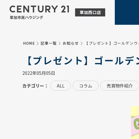
HOME
記事一覧
お知らせ
【プレゼント】ゴールデンウ
【プレゼント】ゴールデ
2022年05月05日
カテゴリー：
ALL
コラム
売買物件紹介