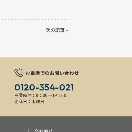
次の記事
»
お電話でのお問い合わせ
0120-354-021
営業時間：9：00～19：00
定休日：水曜日
会社案内