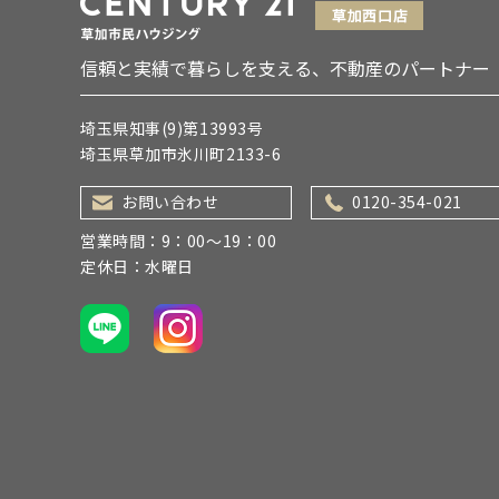
信頼と実績で暮らしを支える、不動産のパートナー
埼玉県知事(9)第13993号
埼玉県草加市氷川町2133-6
お問い合わせ
0120-354-021
営業時間：9：00～19：00
定休日：水曜日