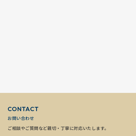
CONTACT
お問い合わせ
ご相談やご質問など親切・丁寧に対応いたします。