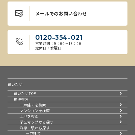
メールでのお問い合わせ
0120-354-021
営業時間：9：00～19：00
定休日：水曜日
買いたい
買いたいTOP
物件検索
一戸建てを検索
マンションを検索
土地を検索
学区マップから探す
沿線・駅から探す
一戸建て