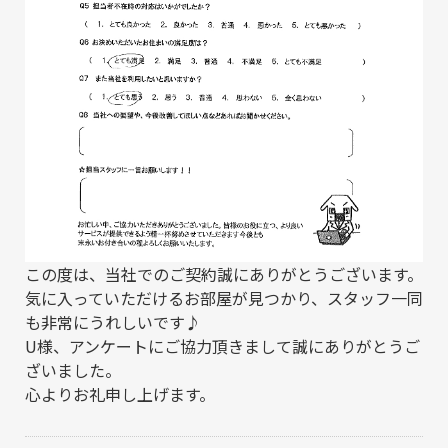
この度は、当社でのご契約誠にありがとうございます。
気に入っていただけるお部屋が見つかり、スタッフ一同
も非常にうれしいです♪
U様、アンケートにご協力頂きまして誠にありがとうご
ざいました。
心よりお礼申し上げます。