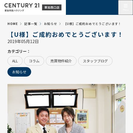
HOME
記事一覧
お知らせ
【U様】ご成約おめでとうございます！
【U様】ご成約おめでとうございます！
2019年05月12日
カテゴリー：
ALL
コラム
売買物件紹介
スタッフブログ
お知らせ