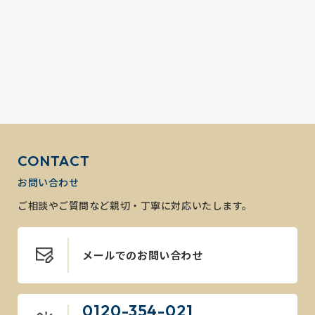
CONTACT
お問い合わせ
ご相談やご質問など親切・丁寧に対応いたします。
メールでのお問い合わせ
0120-354-021