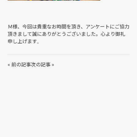
Ｍ様、今回は貴重なお時間を頂き、アンケートにご協力
頂きまして誠にありがとうございました。心より御礼
申し上げます
。
«
前の記事
次の記事
»