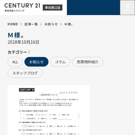
HOME
記事一覧
お知らせ
Ｍ様。
Ｍ様。
2018年10月16日
カテゴリー：
ALL
お知らせ
コラム
売買物件紹介
スタッフブログ