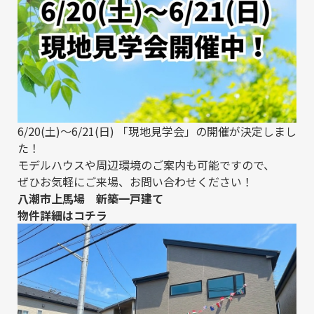
6/20(土)～6/21(日) 「現地見学会」の開催が決定しまし
た！
モデルハウスや周辺環境のご案内も可能ですので、
ぜひお気軽にご来場、お問い合わせください！
八潮市上馬場 新築一戸建て
物件詳細は
コチラ