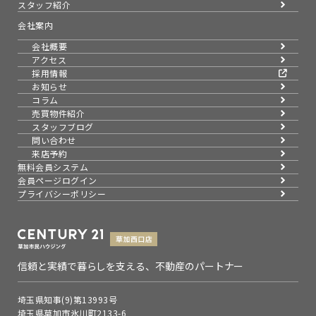
スタッフ紹介
会社案内
会社概要
アクセス
採用情報
お知らせ
コラム
売買物件紹介
スタッフブログ
問い合わせ
来店予約
無料会員システム
会員ページログイン
プライバシーポリシー
信頼と実績で暮らしを支える、不動産のパートナー
埼玉県知事(9)第13993号
埼玉県草加市氷川町2133-6