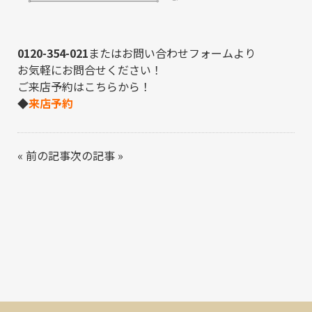
0120-354-021
または
お問い合わせフォーム
より
お気軽にお問合せください！
ご来店予約はこちらから！
◆
来店予約
«
前の記事
次の記事
»