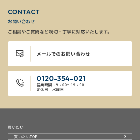
CONTACT
お問い合わせ
ご相談やご質問など親切・丁寧に対応いたします。
メールでのお問い合わせ
0120-354-021
営業時間：9：00～19：00
定休日：水曜日
買いたい
買いたいTOP