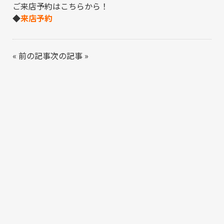
ご来店予約はこちらから！
◆
来店予約
«
前の記事
次の記事
»