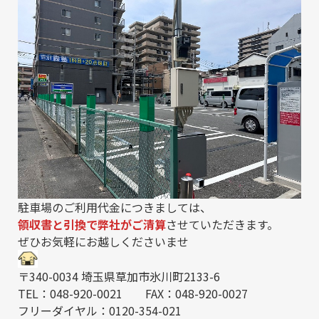
駐車場のご利用代金につきましては、
領収書と引換で弊社がご清算
させていただきます。
ぜひお気軽にお越しくださいませ
〒340-0034 埼玉県草加市氷川町2133-6
TEL：048-920-0021 FAX：048-920-0027
フリーダイヤル：0120-354-021