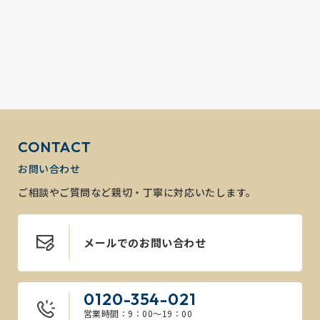
CONTACT
お問い合わせ
ご相談やご質問など親切・丁寧に対応いたします。
メールでのお問い合わせ
0120-354-021
営業時間：9：00～19：00