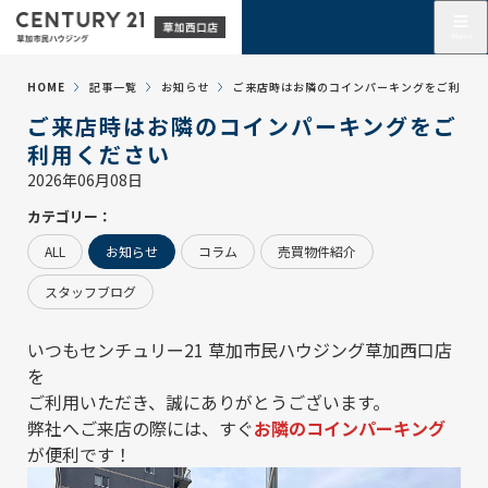
HOME
記事一覧
お知らせ
ご来店時はお隣のコインパーキングをご利用く
ご来店時はお隣のコインパーキングをご
利用ください
2026年06月08日
カテゴリー：
ALL
お知らせ
コラム
売買物件紹介
スタッフブログ
いつもセンチュリー21 草加市民ハウジング草加西口店
を
ご利用いただき、誠にありがとうございます。
弊社へご来店の際には、すぐ
お隣のコインパーキング
が便利です！