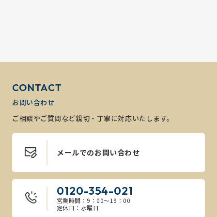
CONTACT
お問い合わせ
ご相談やご質問など親切・丁寧に対応いたします。
メールでのお問い合わせ
0120-354-021
営業時間：9：00～19：00
定休日：水曜日