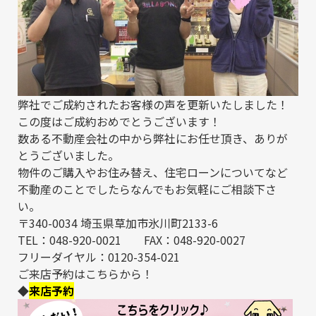
弊社でご成約された
お客様の声
を更新いたしました！
この度はご成約おめでとうございます！
数ある不動産会社の中から弊社にお任せ頂き、ありが
とうございました。
物件のご購入やお住み替え、住宅ローンについてなど
不動産のことでしたらなんでもお気軽にご相談下さ
い。
〒340-0034 埼玉県草加市氷川町2133-6
TEL：048-920-0021 FAX：048-920-0027
フリーダイヤル：0120-354-021
ご来店予約はこちらから！
◆
来店予約