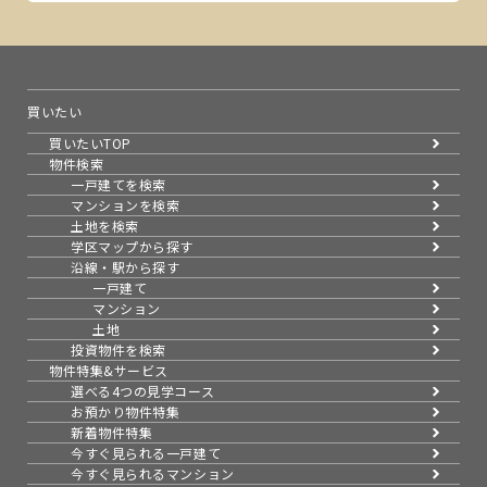
買いたい
買いたいTOP
物件検索
一戸建てを検索
マンションを検索
土地を検索
学区マップから探す
沿線・駅から探す
一戸建て
マンション
土地
投資物件を検索
物件特集&サービス
選べる4つの見学コース
お預かり物件特集
新着物件特集
今すぐ見られる一戸建て
今すぐ見られるマンション