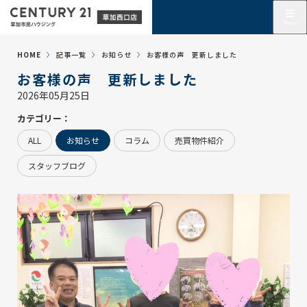
HOME
記事一覧
お知らせ
お客様の声 更新しました
お客様の声 更新しました
2026年05月25日
カテゴリー：
ALL
お知らせ
コラム
売買物件紹介
スタッフブログ