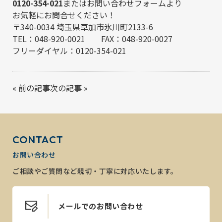
0120-354-021
または
お問い合わせフォーム
より
お気軽にお問合せください！
〒340-0034 埼玉県草加市氷川町2133-6
TEL：048-920-0021 FAX：048-920-0027
フリーダイヤル：0120-354-021
«
前の記事
次の記事
»
CONTACT
お問い合わせ
ご相談やご質問など親切・丁寧に対応いたします。
メールでのお問い合わせ