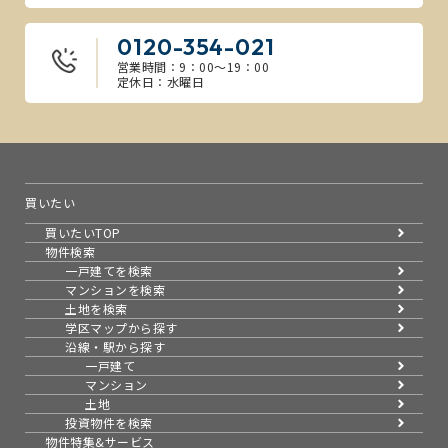
0120-354-021
営業時間：9：00～19：00
定休日：水曜日
買いたい
買いたいTOP
物件検索
一戸建てを検索
マンションを検索
土地を検索
学区マップから探す
沿線・駅から探す
一戸建て
マンション
土地
投資物件を検索
物件特集&サービス