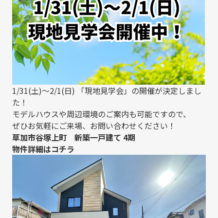
1/31(土)～2/1(日) 「現地見学会」の開催が決定しまし
た！
モデルハウスや周辺環境のご案内も可能ですので、
ぜひお気軽にご来場、お問い合わせください！
草加市谷塚上町 新築一戸建て 4期
物件詳細は
コチラ