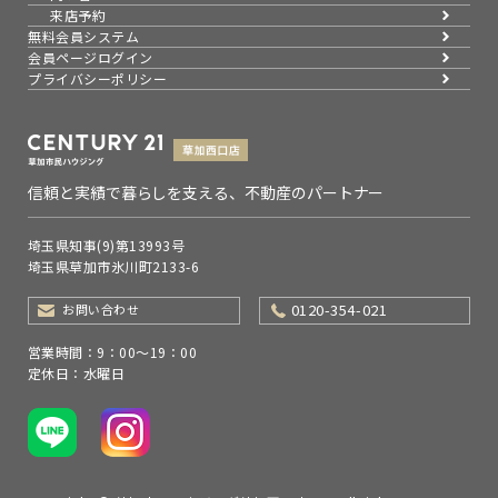
来店予約
無料会員システム
会員ページログイン
プライバシーポリシー
信頼と実績で暮らしを支える、不動産のパートナー
埼玉県知事(9)第13993号
埼玉県草加市氷川町2133-6
0120-354-021
お問い合わせ
営業時間：9：00～19：00
定休日：水曜日