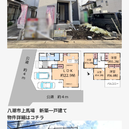
八潮市上馬場 新築一戸建て
物件詳細は
コチラ