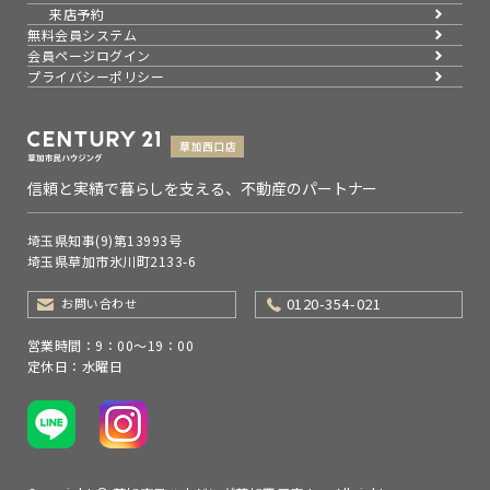
来店予約
無料会員システム
会員ページログイン
プライバシーポリシー
信頼と実績で暮らしを支える、不動産のパートナー
埼玉県知事(9)第13993号
埼玉県草加市氷川町2133-6
0120-354-021
お問い合わせ
営業時間：9：00～19：00
定休日：水曜日