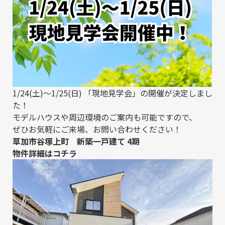
1/24(土)～1/25(日) 「現地見学会」の開催が決定しまし
た！
モデルハウスや周辺環境のご案内も可能ですので、
ぜひお気軽にご来場、お問い合わせください！
草加市谷塚上町 新築一戸建て 4期
物件詳細は
コチラ