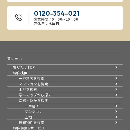
0120-354-021
営業時間：9：00～19：00
定休日：水曜日
買いたい
買いたいTOP
物件検索
一戸建てを検索
マンションを検索
土地を検索
学区マップから探す
沿線・駅から探す
一戸建て
マンション
土地
投資物件を検索
物件特集&サービス