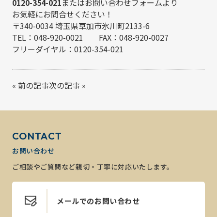
0120-354-021
または
お問い合わせフォーム
より
お気軽にお問合せください！
〒340-0034 埼玉県草加市氷川町2133-6
TEL：048-920-0021 FAX：048-920-0027
フリーダイヤル：0120-354-021
«
前の記事
次の記事
»
CONTACT
お問い合わせ
ご相談やご質問など親切・丁寧に対応いたします。
メールでのお問い合わせ