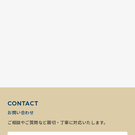
CONTACT
お問い合わせ
ご相談やご質問など親切・丁寧に対応いたします。