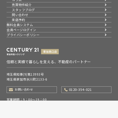
売買物件紹介
スタッフブログ
問い合わせ
来店予約
無料会員システム
会員ページログイン
プライバシーポリシー
信頼と実績で暮らしを支える、不動産のパートナー
埼玉県知事(9)第13993号
埼玉県草加市氷川町2133-6
0120-354-021
お問い合わせ
営業時間：9：00～19：00
定休日：水曜日