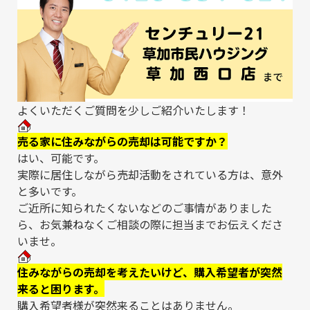
よくいただくご質問を少しご紹介いたします！
売る家に住みながらの売却は可能ですか？
はい、可能です。
実際に居住しながら売却活動をされている方は、意外
と多いです。
ご近所に知られたくないなどのご事情がありました
ら、お気兼ねなくご相談の際に担当までお伝えくださ
いませ。
住みながらの売却を考えたいけど、購入希望者が突然
来ると困ります。
購入希望者様が突然来ることはありません。