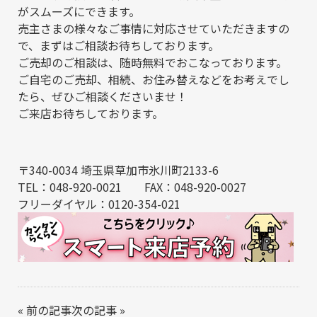
がスムーズにできます。
売主さまの様々なご事情に対応させていただきますの
で、まずはご相談お待ちしております。
ご売却のご相談は、随時無料でおこなっております。
ご自宅のご売却、相続、お住み替えなどをお考えでし
たら、ぜひご相談くださいませ！
ご来店お待ちしております。
〒340-0034 埼玉県草加市氷川町2133-6
TEL：048-920-0021 FAX：048-920-0027
フリーダイヤル：0120-354-021
«
前の記事
次の記事
»