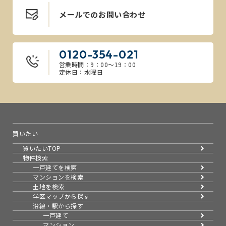
メールでのお問い合わせ
0120-354-021
営業時間：9：00～19：00
定休日：水曜日
買いたい
買いたいTOP
物件検索
一戸建てを検索
マンションを検索
土地を検索
学区マップから探す
沿線・駅から探す
一戸建て
マンション