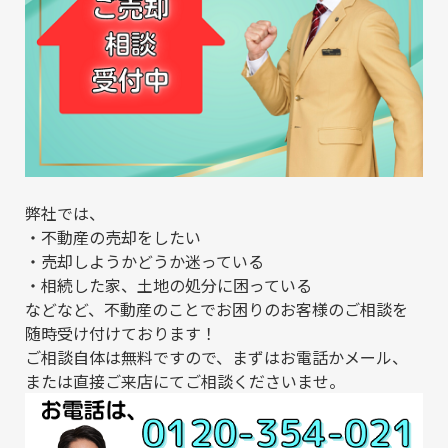
弊社では、
・不動産の売却をしたい
・売却しようかどうか迷っている
・相続した家、土地の処分に困っている
などなど、不動産のことでお困りのお客様のご相談を
随時受け付けております！
ご相談自体は無料ですので、まずはお電話かメール、
または直接ご来店にてご相談くださいませ。