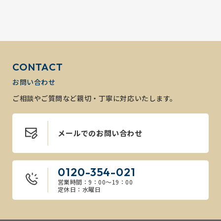
CONTACT
お問い合わせ
ご相談やご質問など親切・丁寧に対応いたします。
メールでのお問い合わせ
0120-354-021
営業時間：9：00～19：00
定休日：水曜日