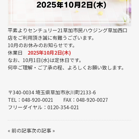
平素よりセンチュリー21草加市民ハウジング草加西口
店をご利用頂き誠に有難うございます。
10月のお休みのお知らせです。
休業日
2025年10月2日(木)
なお、10月1日(水)は定休日です。
何卒ご理解・ご了承の程、よろしくお願い致します。
〒340-0034 埼玉県草加市氷川町2133-6
TEL：048-920-0021 FAX：048-920-0027
フリーダイヤル：0120-354-021
«
前の記事
次の記事
»