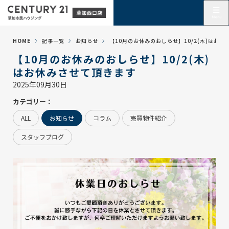
HOME
記事一覧
お知らせ
【10月のお休みのおしらせ】10/2(木)はお
【10月のお休みのおしらせ】10/2(木)
はお休みさせて頂きます
2025年09月30日
カテゴリー：
ALL
お知らせ
コラム
売買物件紹介
スタッフブログ