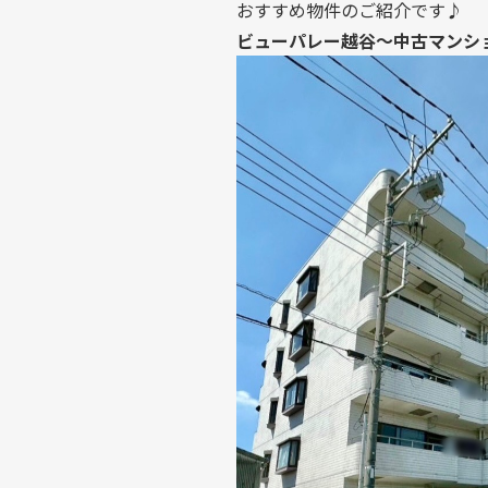
おすすめ物件のご紹介です♪
ビューパレー越谷～中古マンシ