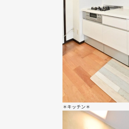
＊キッチン＊