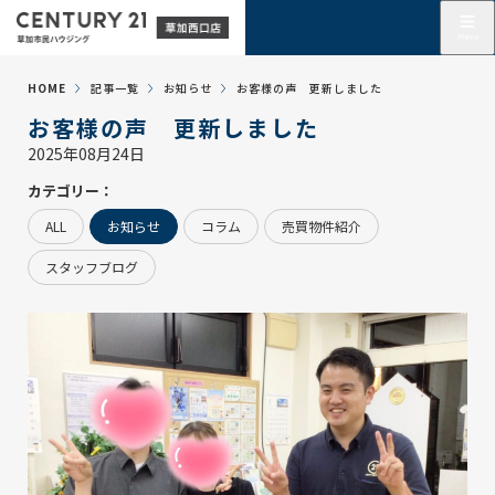
HOME
記事一覧
お知らせ
お客様の声 更新しました
お客様の声 更新しました
2025年08月24日
カテゴリー：
ALL
お知らせ
コラム
売買物件紹介
スタッフブログ