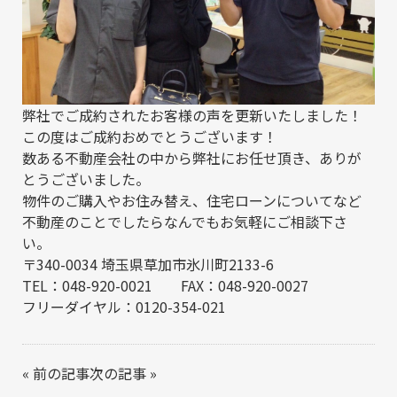
弊社でご成約された
お客様の声
を更新いたしました！
この度はご成約おめでとうございます！
数ある不動産会社の中から弊社にお任せ頂き、ありが
とうございました。
物件のご購入やお住み替え、住宅ローンについてなど
不動産のことでしたらなんでもお気軽にご相談下さ
い。
〒340-0034 埼玉県草加市氷川町2133-6
TEL：048-920-0021 FAX：048-920-0027
フリーダイヤル：0120-354-021
«
前の記事
次の記事
»