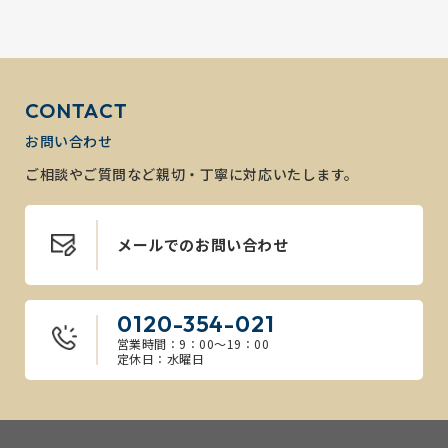
CONTACT
お問い合わせ
ご相談やご質問など親切・丁寧に対応いたします。
メールでのお問い合わせ
0120-354-021
営業時間：9：00～19：00
定休日：水曜日