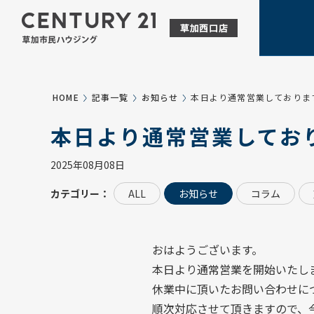
HOME
記事一覧
お知らせ
本日より通常営業しておりま
本日より通常営業してお
2025年08月08日
カテゴリー：
ALL
お知らせ
コラム
おはようございます。
本日より通常営業を開始いたし
休業中に頂いたお問い合わせに
順次対応させて頂きますので、