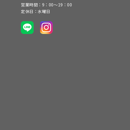
営業時間：9：00～19：00
定休日：水曜日