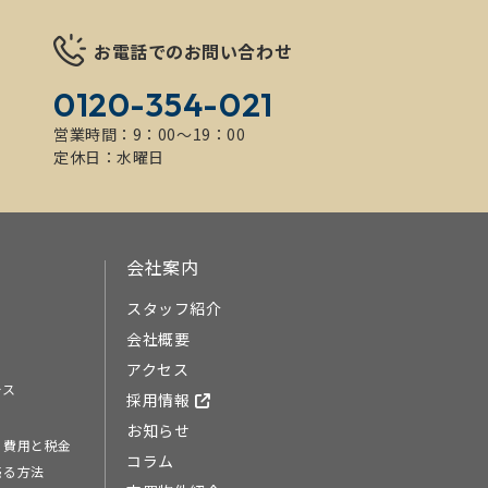
お電話でのお問い合わせ
0120-354-021
営業時間：9：00～19：00
定休日：水曜日
会社案内
スタッフ紹介
会社概要
アクセス
ース
採用情報
お知らせ
る費用と税金
コラム
売る方法