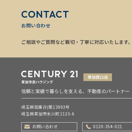
CONTACT
お問い合わせ
ご相談やご質問など親切・丁寧に対応いたします
信頼と実績で暮らしを支える、不動産のパートナー
埼玉県知事(9)第13993号
埼玉県草加市氷川町2133-6
お問い合わせ
0120-354-021