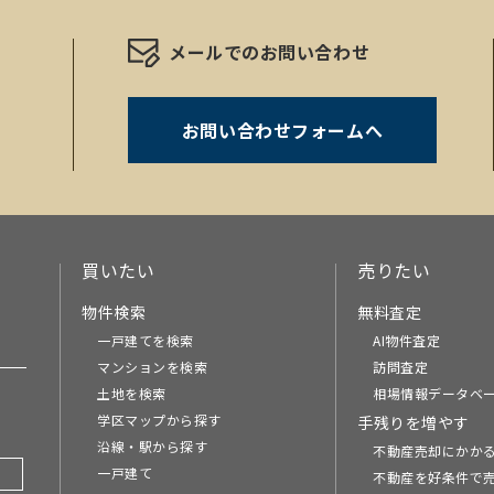
メールでのお問い合わせ
お問い合わせフォームへ
。
買いたい
売りたい
物件検索
無料査定
一戸建てを検索
AI物件査定
マンションを検索
訪問査定
土地を検索
相場情報データベ
学区マップから探す
手残りを増やす
沿線・駅から探す
不動産売却にかか
一戸建て
不動産を好条件で