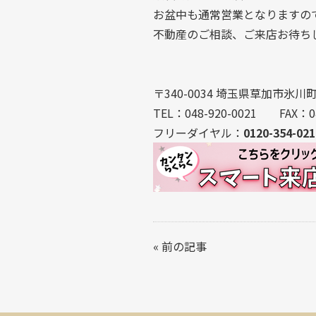
お盆中も通常営業となりますの
不動産のご相談、ご来店お待ち
〒340-0034 埼玉県草加市氷川町2
TEL：048-920-0021 FAX：04
フリーダイヤル：
0120-354-021
«
前の記事