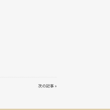
次の記事
»