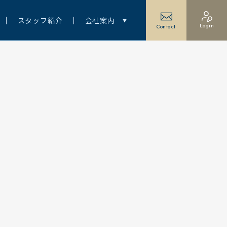
スタッフ紹介
会社案内
Login
Contact