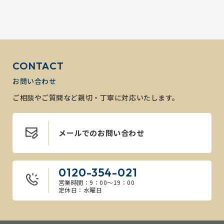
CONTACT
お問い合わせ
ご相談やご質問など親切・丁寧に対応いたします。
メールでのお問い合わせ
0120-354-021
営業時間：9：00～19：00
定休日：水曜日