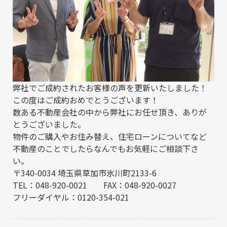
弊社でご成約された
お客様の声
を更新いたしました！
この度はご成約おめでとうございます！
数ある不動産会社の中から弊社にお任せ頂き、ありが
とうございました。
物件のご購入やお住み替え、住宅ローンについてなど
不動産のことでしたらなんでもお気軽にご相談下さ
い。
〒340-0034 埼玉県草加市氷川町2133-6
TEL：048-920-0021 FAX：048-920-0027
フリーダイヤル：0120-354-021