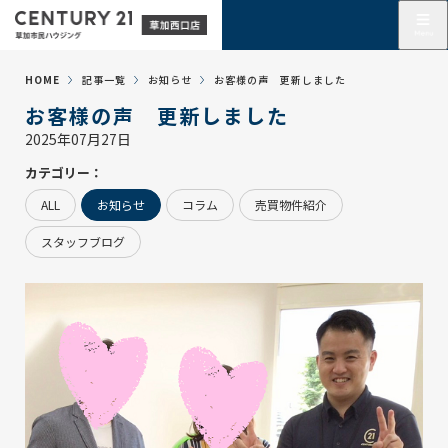
HOME
記事一覧
お知らせ
お客様の声 更新しました
お客様の声 更新しました
2025年07月27日
カテゴリー：
ALL
お知らせ
コラム
売買物件紹介
スタッフブログ