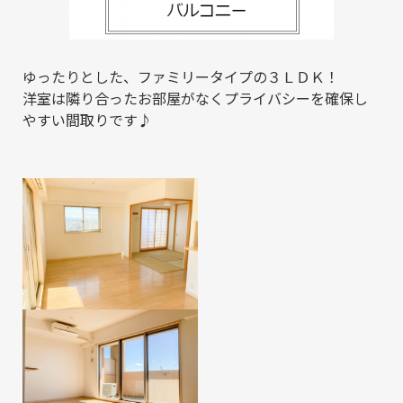
ゆったりとした、ファミリータイプの３ＬＤＫ！
洋室は隣り合ったお部屋がなくプライバシーを確保し
やすい間取りです♪
.