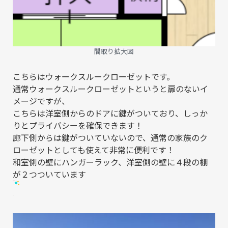
間取り拡大図
こちらはウォークスルークローゼットです。
通常ウォークスルークローゼットというと扉のないイ
メージですが、
こちらは洋室側からのドアに鍵がついており、しっか
りとプライバシーを確保できます！
廊下側からは鍵がついていないので、通常の家族のク
ローゼットとしても使えて非常に便利です！
和室側の壁にハンガーラック、洋室側の壁に４段の棚
が２つついています
.