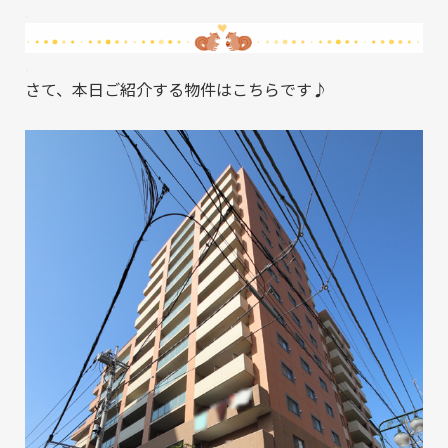
.
.
さて、本日ご紹介する物件はこちらです♪