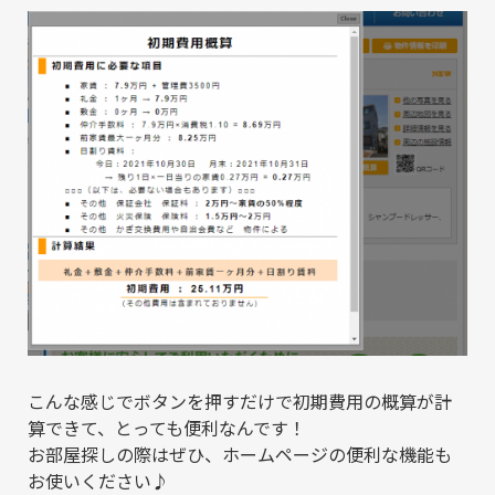
こんな感じでボタンを押すだけで初期費用の概算が計
算できて、とっても便利なんです！
お部屋探しの際はぜひ、ホームページの便利な機能も
お使いください♪