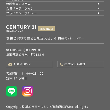
無料会員システム
会員ページログイン
プライバシーポリシー
信頼と実績で暮らしを支える、不動産のパートナー
埼玉県知事(9)第13993号
埼玉県草加市氷川町2133-6
0120-354-021
お問い合わせ
営業時間：9：00～19：00
定休日：水曜日
Copyright © 草加市民ハウジング草加西口店,Inc. All rights