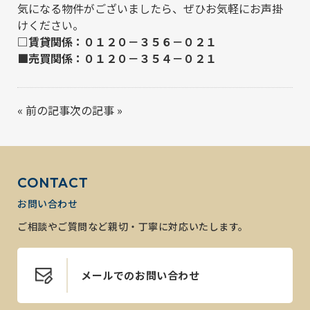
気になる物件がございましたら、ぜひお気軽にお声掛
けください。
□賃貸関係：０１２０－３５６－０２１
■売買関係：０１２０－３５４－０２１
«
前の記事
次の記事
»
CONTACT
お問い合わせ
ご相談やご質問など親切・丁寧に対応いたします。
メールでのお問い合わせ