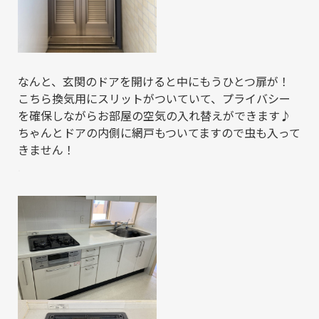
なんと、玄関のドアを開けると中にもうひとつ扉が！
こちら換気用にスリットがついていて、プライバシー
を確保しながらお部屋の空気の入れ替えができます♪
ちゃんとドアの内側に網戸もついてますので虫も入って
きません！
.