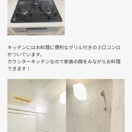
キッチンにはお料理に便利なグリル付きの３口コンロ
がついています。
カウンターキッチンなので家族の顔をみながらお料理
できます！
.