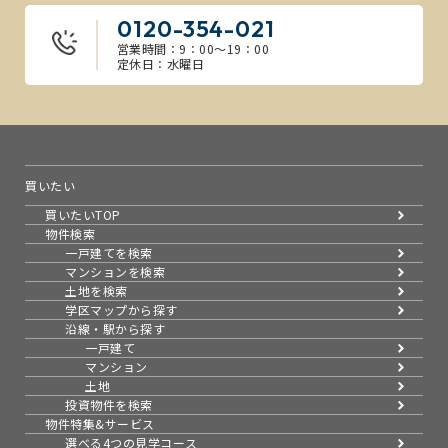
0120-354-021
営業時間：9：00～19：00
定休日：水曜日
買いたい
買いたいTOP
物件検索
一戸建てを検索
マンションを検索
土地を検索
学区マップから探す
沿線・駅から探す
一戸建て
マンション
土地
投資物件を検索
物件特集&サービス
選べる4つの見学コース