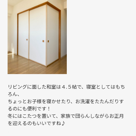
リビングに面した和室は４.５帖で、寝室としてはもち
ろん、
ちょっとお子様を寝かせたり、お洗濯をたたんだりす
るのにも便利です！
冬にはこたつを置いて、家族で団らんしながらお正月
を迎えるのもいいですね♪
.