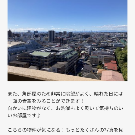
また、角部屋のため非常に眺望がよく、晴れた日には
一面の青空をみることができます！
向かいに建物がなく、お洗濯もよく乾いて気持ちのい
いお部屋です♪
.
こちらの物件が気になる！もっとたくさんの写真を見