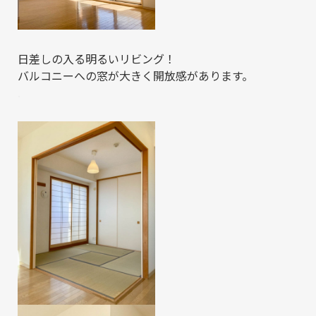
日差しの入る明るいリビング！
バルコニーへの窓が大きく開放感があります。
.