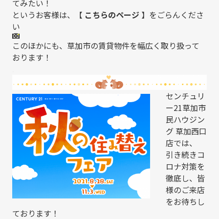
てみたい！
というお客様は、【
こちらのページ
】をごらんくださ
い
このほかにも、草加市の賃貸物件を幅広く取り扱って
おります！
.
センチュリ
ー21草加市
民ハウジン
グ 草加西口
店では、
引き続きコ
ロナ対策を
徹底し、皆
様のご来店
をお待ちし
ております！