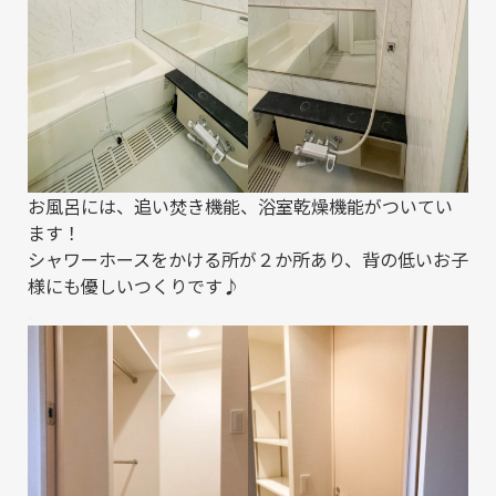
お風呂には、追い焚き機能、浴室乾燥機能がついてい
ます！
シャワーホースをかける所が２か所あり、背の低いお子
様にも優しいつくりです♪
.