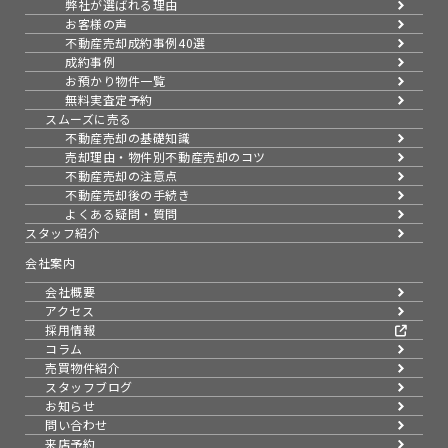
弊社が選ばれる理由
お客様の声
不動産売却成約事例40選
成約事例
お預かり物件一覧
無料実査定予約
スムーズに売る
不動産売却の基礎知識
売却理由・物件別
不動産売却のコツ
不動産売却の注意点
不動産売却後の手続き
よくある疑問・質問
スタッフ紹介
会社案内
会社概要
アクセス
採用情報
コラム
売買物件紹介
スタッフブログ
お知らせ
問い合わせ
来店予約