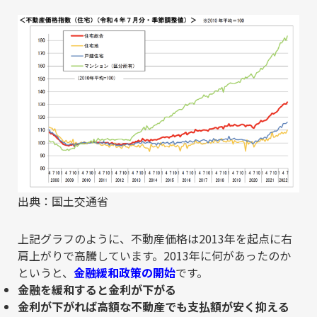
出典：国土交通省
上記グラフのように、不動産価格は2013年を起点に右
肩上がりで高騰しています。2013年に何があったのか
というと、
金融緩和政策の開始
です。
金融を緩和すると金利が下がる
金利が下がれば高額な不動産でも支払額が安く抑える