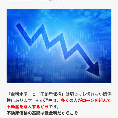
「金利水準」と「不動産価格」は切っても切れない関係
性にあります。その理由は、
多くの人がローンを組んで
不動産を購入するから
です。
不動産価格の高騰は低金利だからこそ