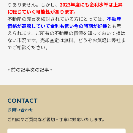
りありません。しかし、
2023年度にも金利水準は上昇
に転じていく可能性があります。
不動産の売買を検討されている方にとっては、
不動産
価格が高騰していて金利も低い今の時期が好機
とも考
えられます。ご所有の不動産の価値を知っておいて損は
ない市況です。売却査定は無料。どうぞお気軽に弊社ま
でご相談ください。
«
前の記事
次の記事
»
CONTACT
お問い合わせ
ご相談やご質問など親切・丁寧に対応いたします。