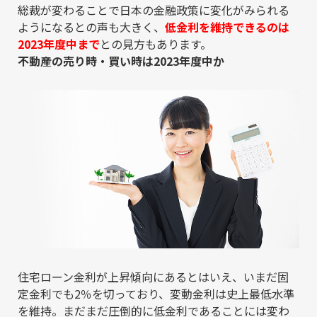
総裁が変わることで日本の金融政策に変化がみられる
ようになるとの声も大きく、
低金利を維持できるのは
2023年度中まで
との見方もあります。
不動産の売り時・買い時は2023年度中か
住宅ローン金利が上昇傾向にあるとはいえ、いまだ固
定金利でも2％を切っており、変動金利は史上最低水準
を維持。まだまだ圧倒的に低金利であることには変わ