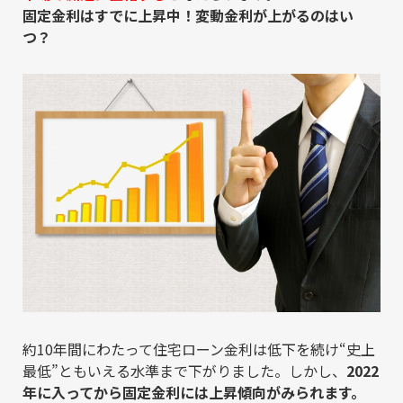
固定金利はすでに上昇中！変動金利が上がるのはい
つ？
約10年間にわたって住宅ローン金利は低下を続け“史上
最低”ともいえる水準まで下がりました。しかし、
2022
年に入ってから固定金利には上昇傾向がみられます。