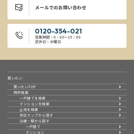
メールでのお問い合わせ
0120-354-021
営業時間：9：00～19：00
定休日：水曜日
買いたい
買いたいTOP
物件検索
一戸建てを検索
マンションを検索
土地を検索
学区マップから探す
沿線・駅から探す
一戸建て
マンション