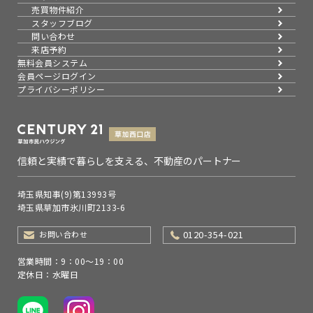
売買物件紹介
スタッフブログ
問い合わせ
来店予約
無料会員システム
会員ページログイン
プライバシーポリシー
信頼と実績で暮らしを支える、不動産のパートナー
埼玉県知事(9)第13993号
埼玉県草加市氷川町2133-6
0120-354-021
お問い合わせ
営業時間：9：00～19：00
定休日：水曜日