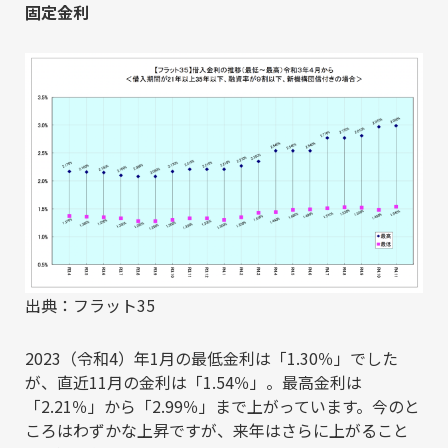
固定金利
出典：フラット35
2023（令和4）年1月の最低金利は「1.30％」でした
が、直近11月の金利は「1.54％」。最高金利は
「2.21％」から「2.99％」まで上がっています。今のと
ころはわずかな上昇ですが、来年はさらに上がること