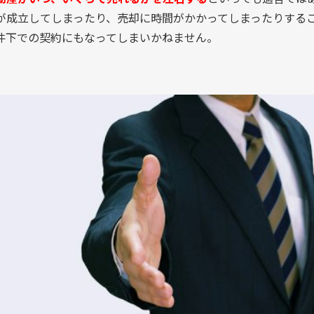
が成立してしまったり、売却に時間がかかってしまったりする
件下での契約にもなってしまいかねません。