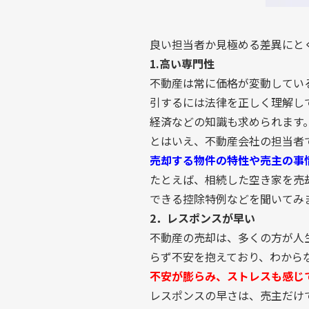
良い担当者か見極める差異にと
1.高い専門性
不動産は常に価格が変動してい
引するには法律を正しく理解し
経済などの知識も求められます
とはいえ、不動産会社の担当者
売却する物件の特性や売主の事
たとえば、相続した空き家を売
できる控除特例などを聞いてみ
2．レスポンスが早い
不動産の売却は、多くの方が人
らず不安を抱えており、わから
不安が膨らみ、ストレスも感じ
レスポンスの早さは、売主だけ