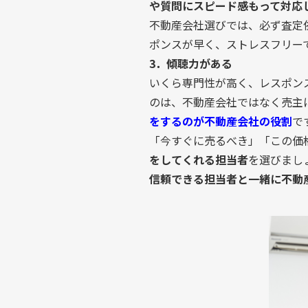
や質問にスピード感もって対応
不動産会社選びでは、必ず査定
ポンスが早く、ストレスフリー
3．傾聴力がある
いくら専門性が高く、レスポン
のは、不動産会社ではなく売主
をするのが不動産会社の役割
で
「今すぐに売るべき」「この価
をしてくれる担当者
を選びまし
信頼できる担当者と一緒に不動