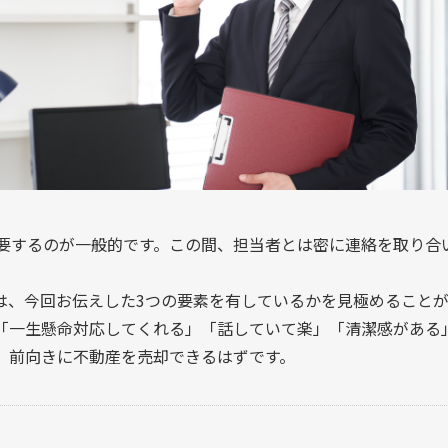
を要するのが一般的です。この間、担当者とは密に連絡を取り合
。
は、今回お伝えした3つの要素を有しているかを見極めること
「一生懸命対応してくれる」「話していて楽」「清潔感がある
、前向きに不動産を売却できるはずです。