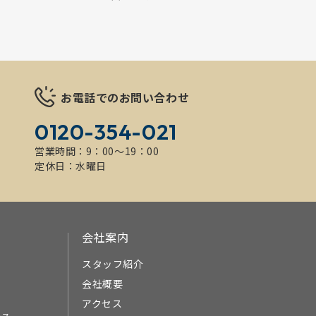
お電話でのお問い合わせ
0120-354-021
営業時間：9：00～19：00
定休日：水曜日
会社案内
スタッフ紹介
会社概要
アクセス
ース