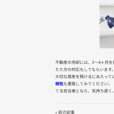
不動産の売却には、3〜4ヶ月
たた方の対応もしてもらいます
大切な資産を預けるにあたって
相性
も重視してみてください。
てる担当者となら、気持ち良く
«
前の記事