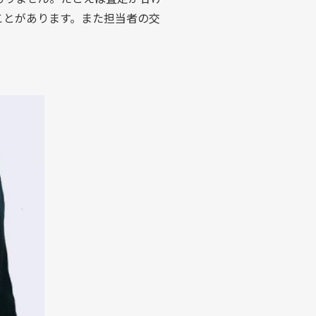
ことがあります。また担当者の交