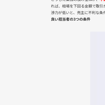
れば、相場を下回る金額で取引
渉力が低いと、売主に不利な条
良い担当者の3つの条件