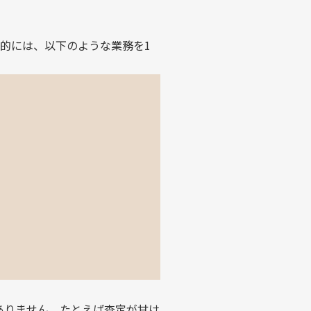
的には、以下のような業務を1
ありません。たとえば査定が甘け