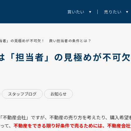
買いたい
売りたい
当者」の見極めが不可欠！ 良い担当者の条件とは？
は「担当者」の見極めが不可
スタッフブログ
お知らせ
「不動産会社」ですが、不動産の売り方を考えたり、購入希望
って、
不動産をできる限り好条件で売るためには、不動産会社