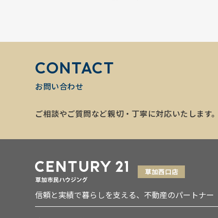
CONTACT
お問い合わせ
ご相談やご質問など親切・丁寧に対応いたします
信頼と実績で暮らしを支える、不動産のパートナー