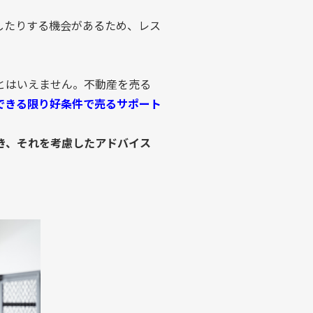
したりする機会があるため、レス
とはいえません。不動産を売る
できる限り好条件で売るサポート
き、それを考慮したアドバイス