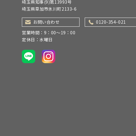
埼玉県知事(9)第13993号
埼玉県草加市氷川町2133-6
お問い合わせ
0120-354-021
営業時間：9：00～19：00
定休日：水曜日