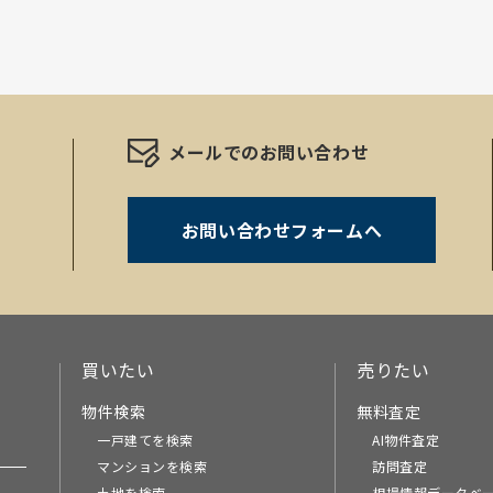
メールでのお問い合わせ
お問い合わせフォームへ
。
買いたい
売りたい
物件検索
無料査定
一戸建てを検索
AI物件査定
マンションを検索
訪問査定
土地を検索
相場情報データベ