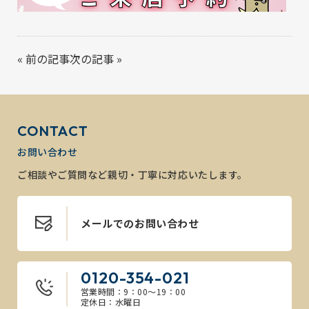
«
前の記事
次の記事
»
CONTACT
お問い合わせ
ご相談やご質問など親切・丁寧に対応いたします。
メールでのお問い合わせ
0120-354-021
営業時間：9：00～19：00
定休日：水曜日