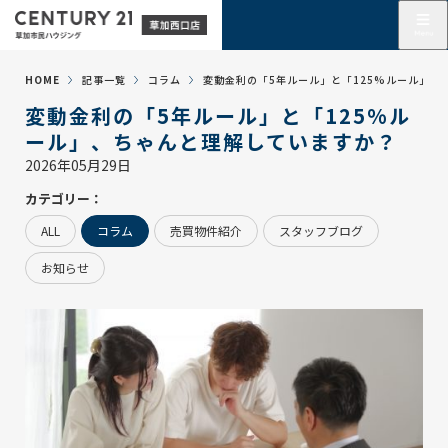
HOME
記事一覧
コラム
変動金利の「5年ルール」と「125%ルール」、
変動金利の「5年ルール」と「125%ル
ール」、ちゃんと理解していますか？
2026年05月29日
カテゴリー：
ALL
コラム
売買物件紹介
スタッフブログ
お知らせ