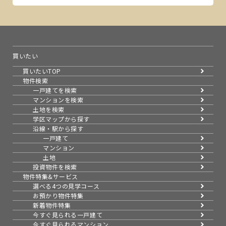
買いたい
買いたいTOP
物件検索
一戸建てを検索
マンションを検索
土地を検索
学区マップから探す
沿線・駅から探す
一戸建て
マンション
土地
投資物件を検索
物件特集&サービス
選べる4つの見学コース
お預かり物件特集
新着物件特集
今すぐ見られる一戸建て
今すぐ見られるマンション