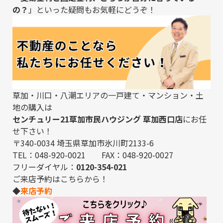
の？
」といった疑問もお気軽にどうぞ！
草加・川口・八潮エリアの一戸建て・マンション・土
地の購入は
センチュリー21草加市民ハウジング 草加西口店
にお任
せ下さい！
〒340-0034 埼玉県草加市氷川町2133-6
TEL：048-920-0021 FAX：048-920-0027
フリーダイヤル：
0120-354-021
ご来店予約はこちらから！
◆
来店予約