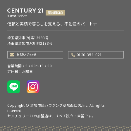
信頼と実績で暮らしを支える、不動産のパートナー
埼玉県知事(9)第13993号
埼玉県草加市氷川町2133-6
0120-354-021
お問い合わせ
営業時間：9：00～19：00
定休日：水曜日
Copyright © 草加市民ハウジング草加西口店,Inc. All rights
reserved.
センチュリー21の加盟店は、すべて独立・自営です。