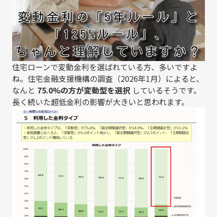
住宅ローンで変動金利を選ばれている方、多いですよ
ね。住宅金融支援機構の調査（2026年1月）によると、
なんと
75.0%の方が変動型を選択
しているそうです。
長く続いた超低金利の影響が大きいと思われます。