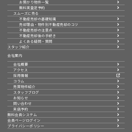
お預かり物件一覧
無料実査定予約
スムーズに売る
不動産売却の基礎知識
売却理由・物件別
不動産売却のコツ
不動産売却の注意点
不動産売却後の手続き
よくある疑問・質問
スタッフ紹介
会社案内
会社概要
アクセス
採用情報
コラム
売買物件紹介
スタッフブログ
お知らせ
問い合わせ
来店予約
無料会員システム
会員ページログイン
プライバシーポリシー