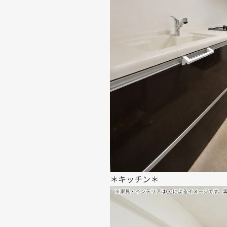
＊キッチン＊