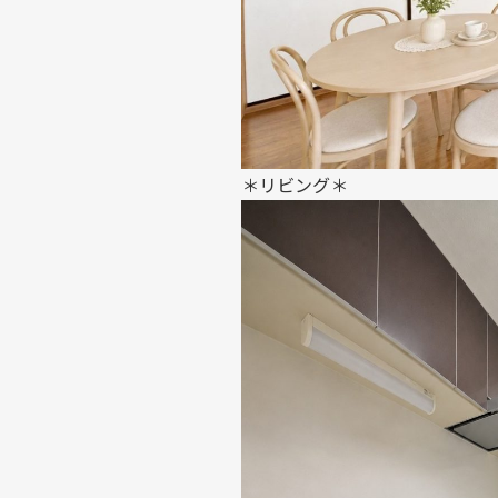
＊リビング＊