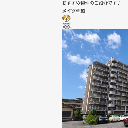
おすすめ物件のご紹介です♪
メイツ草加