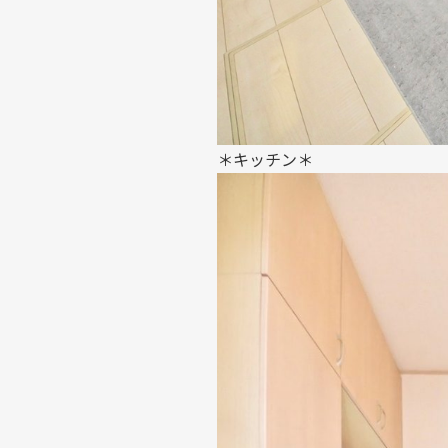
＊キッチン＊